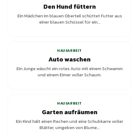
Den Hund füttern
Ein Mädchen im blauen Oberteil schüttet Futter aus
einer blauen Schüssel für ein...
+
1
Varianten
HAUSARBEIT
Auto waschen
Ein Junge wäscht ein rotes Auto mit einem Schwamm
und einem Eimer voller Schaum.
HAUSARBEIT
Garten aufräumen
Ein Kind hält einen Rechen und eine Schubkarre voller
Blätter, umgeben von Blume...