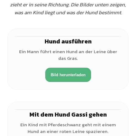
zieht er in seine Richtung. Die Bilder unten zeigen,
was am Kind liegt und was der Hund bestimmt.
Hund ausführen
♂
Ein Mann führt einen Hund an der Leine über
das Gras.
Bild herunterladen
Mit dem Hund Gassi gehen
♀
Ein Kind mit Pferdeschwanz geht mit einem
Hund an einer roten Leine spazieren.