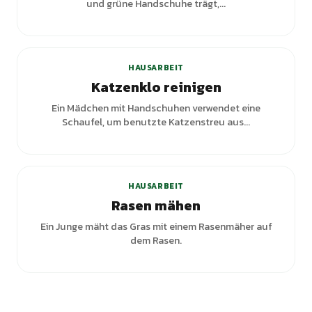
und grüne Handschuhe trägt,...
+
2
Varianten
HAUSARBEIT
Katzenklo reinigen
Ein Mädchen mit Handschuhen verwendet eine
Schaufel, um benutzte Katzenstreu aus...
HAUSARBEIT
Rasen mähen
Ein Junge mäht das Gras mit einem Rasenmäher auf
dem Rasen.