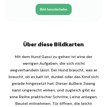
Bild herunterladen
Über diese Bildkarten
Mit dem Hund Gassi zu gehen ist eine der
wenigen Aufgaben, die sich nicht
wegverhandeln lässt. Der Hund braucht, was er
braucht, ob es kalt ist, dunkel oder das Kind sich
gerade hingesetzt hat. Dieser äußere Zwang
kann ungerecht wirken, und zugleich gibt es
eine Reihe praktischer Schritte, Leine anlegen,
Beutel mitnehmen, Tür öffnen, die leicht