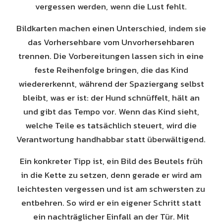
vergessen werden, wenn die Lust fehlt.
Bildkarten machen einen Unterschied, indem sie
das Vorhersehbare vom Unvorhersehbaren
trennen. Die Vorbereitungen lassen sich in eine
feste Reihenfolge bringen, die das Kind
wiedererkennt, während der Spaziergang selbst
bleibt, was er ist: der Hund schnüffelt, hält an
und gibt das Tempo vor. Wenn das Kind sieht,
welche Teile es tatsächlich steuert, wird die
Verantwortung handhabbar statt überwältigend.
Ein konkreter Tipp ist, ein Bild des Beutels früh
in die Kette zu setzen, denn gerade er wird am
leichtesten vergessen und ist am schwersten zu
entbehren. So wird er ein eigener Schritt statt
ein nachträglicher Einfall an der Tür. Mit