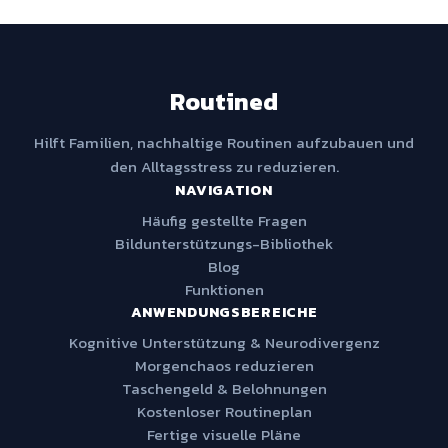
Routined
Hilft Familien, nachhaltige Routinen aufzubauen und
den Alltagsstress zu reduzieren.
NAVIGATION
Häufig gestellte Fragen
Bildunterstützungs-Bibliothek
Blog
Funktionen
ANWENDUNGSBEREICHE
Kognitive Unterstützung & Neurodivergenz
Morgenchaos reduzieren
Taschengeld & Belohnungen
Kostenloser Routineplan
Fertige visuelle Pläne