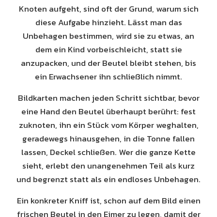
Knoten aufgeht, sind oft der Grund, warum sich
diese Aufgabe hinzieht. Lässt man das
Unbehagen bestimmen, wird sie zu etwas, an
dem ein Kind vorbeischleicht, statt sie
anzupacken, und der Beutel bleibt stehen, bis
ein Erwachsener ihn schließlich nimmt.
Bildkarten machen jeden Schritt sichtbar, bevor
eine Hand den Beutel überhaupt berührt: fest
zuknoten, ihn ein Stück vom Körper weghalten,
geradewegs hinausgehen, in die Tonne fallen
lassen, Deckel schließen. Wer die ganze Kette
sieht, erlebt den unangenehmen Teil als kurz
und begrenzt statt als ein endloses Unbehagen.
Ein konkreter Kniff ist, schon auf dem Bild einen
frischen Beutel in den Eimer zu legen, damit der