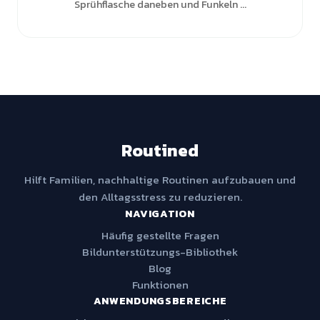
Sprühflasche daneben und Funkeln ...
Routined
Hilft Familien, nachhaltige Routinen aufzubauen und
den Alltagsstress zu reduzieren.
NAVIGATION
Häufig gestellte Fragen
Bildunterstützungs-Bibliothek
Blog
Funktionen
ANWENDUNGSBEREICHE