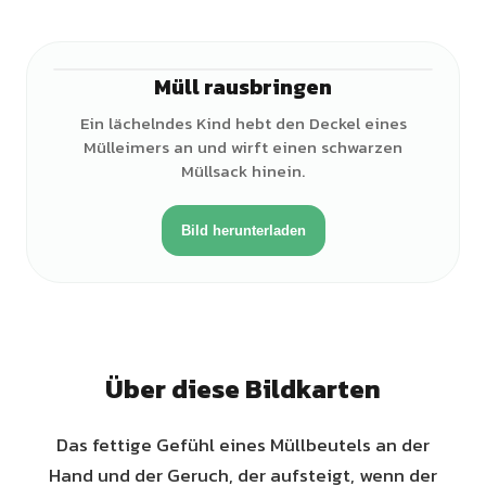
Müll rausbringen
♂
Ein lächelndes Kind hebt den Deckel eines
Mülleimers an und wirft einen schwarzen
Müllsack hinein.
Bild herunterladen
Über diese Bildkarten
Das fettige Gefühl eines Müllbeutels an der
Hand und der Geruch, der aufsteigt, wenn der