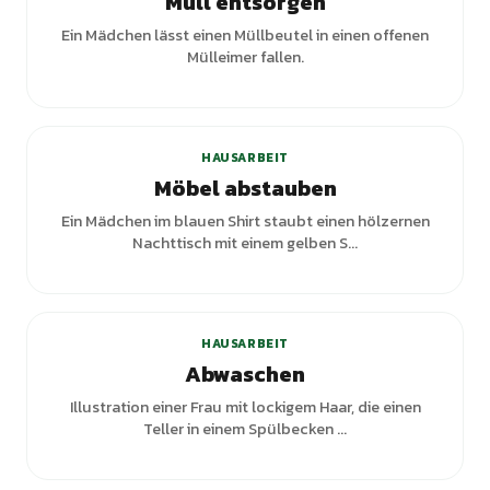
Müll entsorgen
Ein Mädchen lässt einen Müllbeutel in einen offenen
Mülleimer fallen.
HAUSARBEIT
Möbel abstauben
Ein Mädchen im blauen Shirt staubt einen hölzernen
Nachttisch mit einem gelben S...
HAUSARBEIT
Abwaschen
Illustration einer Frau mit lockigem Haar, die einen
Teller in einem Spülbecken ...