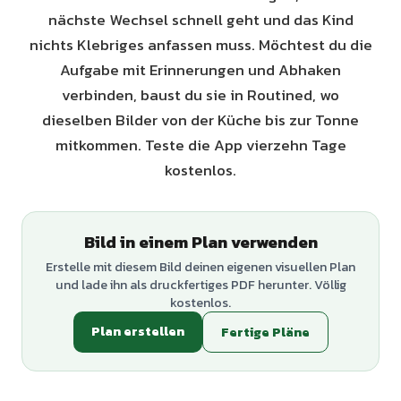
nächste Wechsel schnell geht und das Kind
nichts Klebriges anfassen muss. Möchtest du die
Aufgabe mit Erinnerungen und Abhaken
verbinden, baust du sie in Routined, wo
dieselben Bilder von der Küche bis zur Tonne
mitkommen. Teste die App vierzehn Tage
kostenlos.
Bild in einem Plan verwenden
Erstelle mit diesem Bild deinen eigenen visuellen Plan
und lade ihn als druckfertiges PDF herunter. Völlig
kostenlos.
Plan erstellen
Fertige Pläne