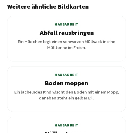
Weitere ähnliche Bildkarten
HAUSARBEIT
Abfall rausbringen
Ein Mädchen legt einen schwarzen Müllsack in eine
Mülltonne im Freien.
HAUSARBEIT
Boden moppen
Ein lächelndes Kind wischt den Boden mit einem Mopp,
daneben steht ein gelber Ei...
HAUSARBEIT