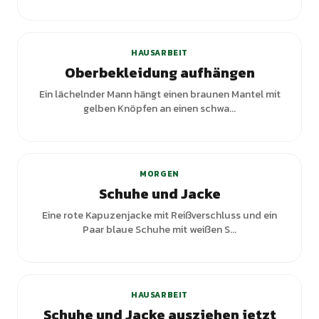
HAUSARBEIT
Oberbekleidung aufhängen
Ein lächelnder Mann hängt einen braunen Mantel mit
gelben Knöpfen an einen schwa...
MORGEN
Schuhe und Jacke
Eine rote Kapuzenjacke mit Reißverschluss und ein
Paar blaue Schuhe mit weißen S...
+
2
Varianten
HAUSARBEIT
Schuhe und Jacke ausziehen jetzt