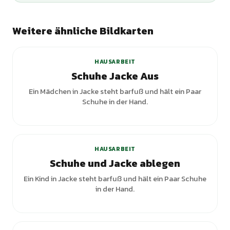
Weitere ähnliche Bildkarten
+
3
Varianten
HAUSARBEIT
Schuhe Jacke Aus
Ein Mädchen in Jacke steht barfuß und hält ein Paar
Schuhe in der Hand.
+
2
Varianten
HAUSARBEIT
Schuhe und Jacke ablegen
Ein Kind in Jacke steht barfuß und hält ein Paar Schuhe
in der Hand.