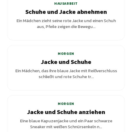
HAUSARBEIT
Schuhe und Jacke abnehmen
Ein Mädchen zieht seine rote Jacke und einen Schuh
aus, Pfeile zeigen die Bewegu...
MORGEN
Jacke und Schuhe
Ein Mädchen, das ihre blaue Jacke mit Reißverschluss
schließt und rote Schuhe tr...
MORGEN
Jacke und Schuhe anziehen
Eine blaue Kapuzenjacke und ein Paar schwarze
Sneaker mit weißen Schnürsenkeln n...