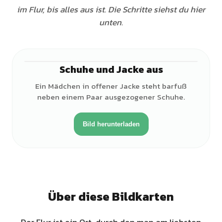
im Flur, bis alles aus ist. Die Schritte siehst du hier
unten.
Schuhe und Jacke aus
♀
Ein Mädchen in offener Jacke steht barfuß
neben einem Paar ausgezogener Schuhe.
Bild herunterladen
Über diese Bildkarten