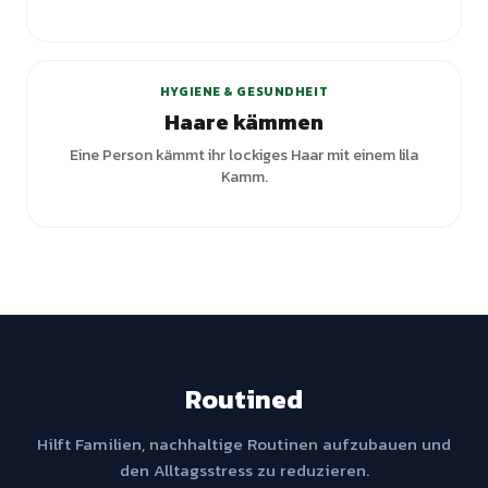
+
2
Varianten
HYGIENE & GESUNDHEIT
Haare kämmen
Eine Person kämmt ihr lockiges Haar mit einem lila
Kamm.
Routined
Hilft Familien, nachhaltige Routinen aufzubauen und
den Alltagsstress zu reduzieren.