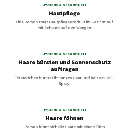
HYGIENE & GESUNDHEIT
Hautpflege
Eine Person trägt Hautpflegeprodukt im Gesicht auf,
mit Schaum auf den Wangen.
HYGIENE & GESUNDHEIT
Haare bürsten und Sonnenschutz
auftragen
Ein Mädchen bürstet ihr langes Haar und hält ein SPF-
Spray.
HYGIENE & GESUNDHEIT
Haare föhnen
Person föhnt sich die Haare mit einem Föhn