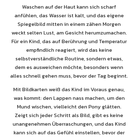
Waschen auf der Haut kann sich scharf
anfühlen, das Wasser ist kalt, und das eigene
Spiegelbild mitten in einem zähen Morgen
weckt selten Lust, am Gesicht herumzumachen.
Für ein Kind, das auf Berührung und Temperatur
empfindlich reagiert, wird das keine
selbstverständliche Routine, sondern etwas,
dem es ausweichen möchte, besonders wenn
alles schnell gehen muss, bevor der Tag beginnt.
Mit Bildkarten weiß das Kind im Voraus genau,
was kommt: den Lappen nass machen, um den
Mund wischen, vielleicht den Pony glätten.
Zeigt sich jeder Schritt als Bild, gibt es keine
unangenehmen Überraschungen, und das Kind
kann sich auf das Gefühl einstellen, bevor der