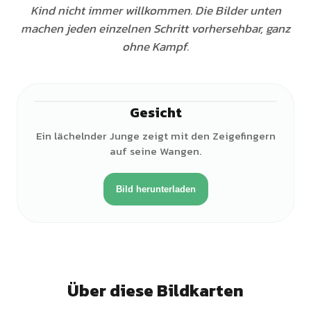
Kind nicht immer willkommen. Die Bilder unten
machen jeden einzelnen Schritt vorhersehbar, ganz
ohne Kampf.
Gesicht
♂
Ein lächelnder Junge zeigt mit den Zeigefingern
auf seine Wangen.
Bild herunterladen
Über diese Bildkarten