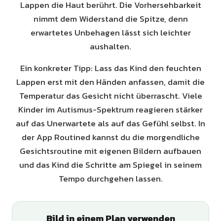
Lappen die Haut berührt. Die Vorhersehbarkeit
nimmt dem Widerstand die Spitze, denn
erwartetes Unbehagen lässt sich leichter
aushalten.
Ein konkreter Tipp: Lass das Kind den feuchten
Lappen erst mit den Händen anfassen, damit die
Temperatur das Gesicht nicht überrascht. Viele
Kinder im Autismus-Spektrum reagieren stärker
auf das Unerwartete als auf das Gefühl selbst. In
der App Routined kannst du die morgendliche
Gesichtsroutine mit eigenen Bildern aufbauen
und das Kind die Schritte am Spiegel in seinem
Tempo durchgehen lassen.
Bild in einem Plan verwenden