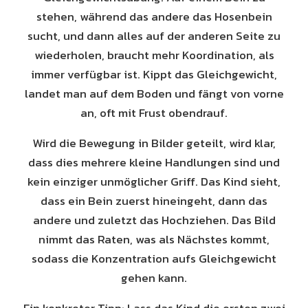
stehen, während das andere das Hosenbein
sucht, und dann alles auf der anderen Seite zu
wiederholen, braucht mehr Koordination, als
immer verfügbar ist. Kippt das Gleichgewicht,
landet man auf dem Boden und fängt von vorne
an, oft mit Frust obendrauf.
Wird die Bewegung in Bilder geteilt, wird klar,
dass dies mehrere kleine Handlungen sind und
kein einziger unmöglicher Griff. Das Kind sieht,
dass ein Bein zuerst hineingeht, dann das
andere und zuletzt das Hochziehen. Das Bild
nimmt das Raten, was als Nächstes kommt,
sodass die Konzentration aufs Gleichgewicht
gehen kann.