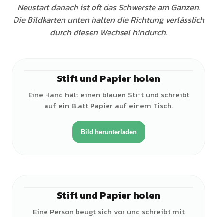
Neustart danach ist oft das Schwerste am Ganzen.
Die Bildkarten unten halten die Richtung verlässlich
durch diesen Wechsel hindurch.
Stift und Papier holen
♂
Eine Hand hält einen blauen Stift und schreibt
auf ein Blatt Papier auf einem Tisch.
Bild herunterladen
Stift und Papier holen
♂
Eine Person beugt sich vor und schreibt mit