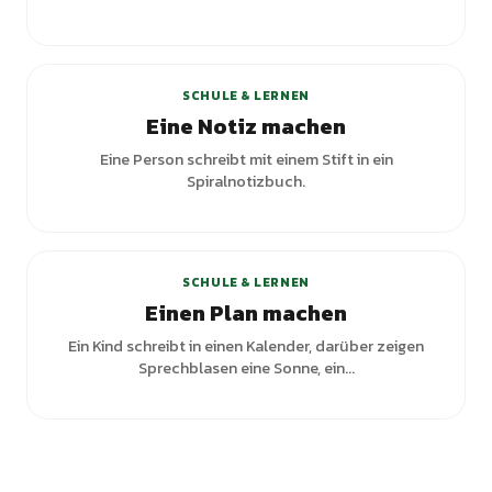
SCHULE & LERNEN
Eine Notiz machen
Eine Person schreibt mit einem Stift in ein
Spiralnotizbuch.
SCHULE & LERNEN
Einen Plan machen
Ein Kind schreibt in einen Kalender, darüber zeigen
Sprechblasen eine Sonne, ein...