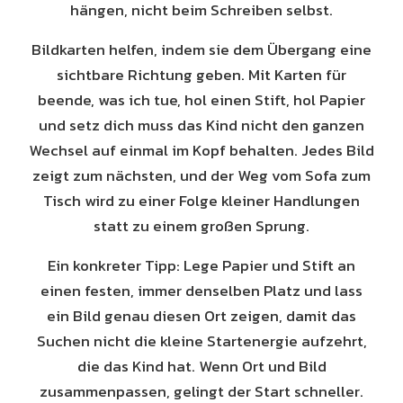
hängen, nicht beim Schreiben selbst.
Bildkarten helfen, indem sie dem Übergang eine
sichtbare Richtung geben. Mit Karten für
beende, was ich tue, hol einen Stift, hol Papier
und setz dich muss das Kind nicht den ganzen
Wechsel auf einmal im Kopf behalten. Jedes Bild
zeigt zum nächsten, und der Weg vom Sofa zum
Tisch wird zu einer Folge kleiner Handlungen
statt zu einem großen Sprung.
Ein konkreter Tipp: Lege Papier und Stift an
einen festen, immer denselben Platz und lass
ein Bild genau diesen Ort zeigen, damit das
Suchen nicht die kleine Startenergie aufzehrt,
die das Kind hat. Wenn Ort und Bild
zusammenpassen, gelingt der Start schneller.