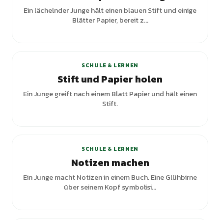
Ein lächelnder Junge hält einen blauen Stift und einige
Blätter Papier, bereit z...
SCHULE & LERNEN
Stift und Papier holen
Ein Junge greift nach einem Blatt Papier und hält einen
Stift.
SCHULE & LERNEN
Notizen machen
Ein Junge macht Notizen in einem Buch. Eine Glühbirne
über seinem Kopf symbolisi...
+
2
Varianten