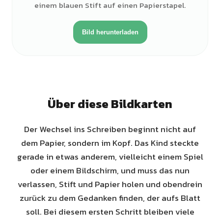
einem blauen Stift auf einen Papierstapel.
Bild herunterladen
Über diese Bildkarten
Der Wechsel ins Schreiben beginnt nicht auf
dem Papier, sondern im Kopf. Das Kind steckte
gerade in etwas anderem, vielleicht einem Spiel
oder einem Bildschirm, und muss das nun
verlassen, Stift und Papier holen und obendrein
zurück zu dem Gedanken finden, der aufs Blatt
soll. Bei diesem ersten Schritt bleiben viele