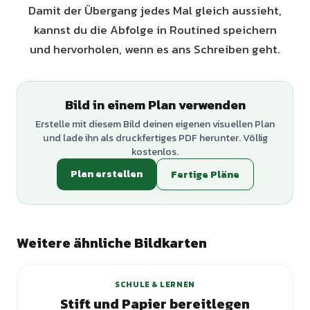
Damit der Übergang jedes Mal gleich aussieht,
kannst du die Abfolge in Routined speichern
und hervorholen, wenn es ans Schreiben geht.
Bild in einem Plan verwenden
Erstelle mit diesem Bild deinen eigenen visuellen Plan
und lade ihn als druckfertiges PDF herunter. Völlig
kostenlos.
Plan erstellen
Fertige Pläne
Weitere ähnliche Bildkarten
SCHULE & LERNEN
Stift und Papier bereitlegen