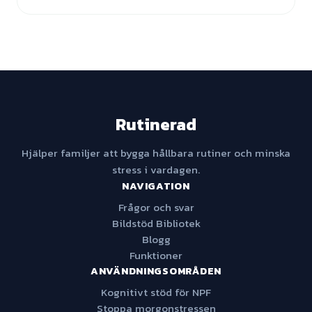
Rutinerad
Hjälper familjer att bygga hållbara rutiner och minska
stress i vardagen.
NAVIGATION
Frågor och svar
Bildstöd Bibliotek
Blogg
Funktioner
ANVÄNDNINGSOMRÅDEN
Kognitivt stöd för NPF
Stoppa morgonstressen