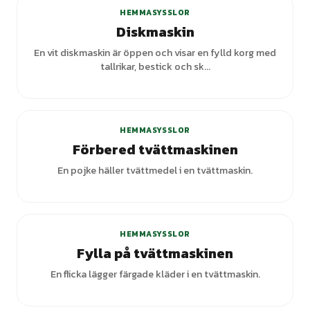
HEMMASYSSLOR
Diskmaskin
En vit diskmaskin är öppen och visar en fylld korg med
tallrikar, bestick och sk...
HEMMASYSSLOR
Förbered tvättmaskinen
En pojke häller tvättmedel i en tvättmaskin.
HEMMASYSSLOR
Fylla på tvättmaskinen
En flicka lägger färgade kläder i en tvättmaskin.