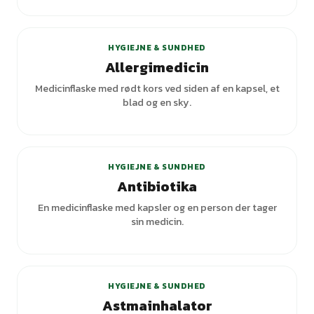
HYGIEJNE & SUNDHED
Allergimedicin
Medicinflaske med rødt kors ved siden af en kapsel, et
blad og en sky.
HYGIEJNE & SUNDHED
Antibiotika
En medicinflaske med kapsler og en person der tager
sin medicin.
HYGIEJNE & SUNDHED
Astmainhalator