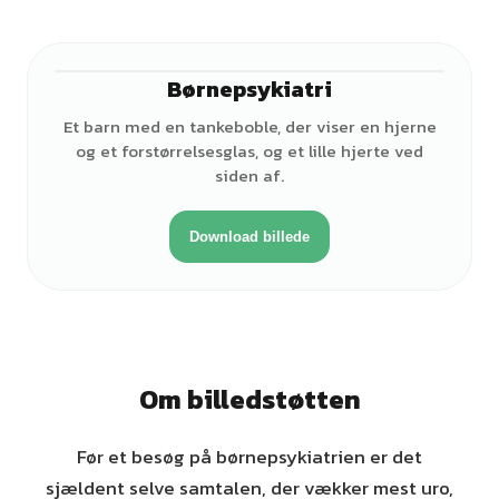
Børnepsykiatri
Et barn med en tankeboble, der viser en hjerne
og et forstørrelsesglas, og et lille hjerte ved
siden af.
Download billede
Om billedstøtten
Før et besøg på børnepsykiatrien er det
sjældent selve samtalen, der vækker mest uro,