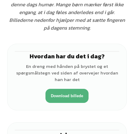
denne dags humør. Mange børn mærker først ikke
engang, at i dag føles anderledes end i går.
Billederne nedenfor hjælper med at sætte fingeren
på dagens stemning.
Hvordan har du det i dag?
♂
En dreng med hånden på brystet og et
spørgsmålstegn ved siden af overvejer hvordan
han har det
Download billede