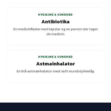
HYGIEJNE & SUNDHED
Antibiotika
En medicinflaske med kapsler og en person der tager
sin medicin.
HYGIEJNE & SUNDHED
Astmainhalator
En blå astmainhalator med rødt mundstykkelåg.