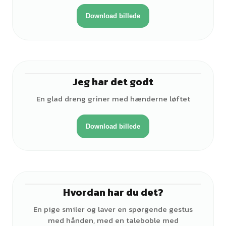
Download billede
Jeg har det godt
♂
En glad dreng griner med hænderne løftet
Download billede
Hvordan har du det?
♀
En pige smiler og laver en spørgende gestus
med hånden, med en taleboble med