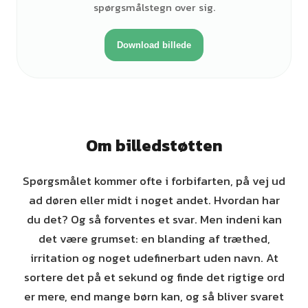
spørgsmålstegn over sig.
Download billede
Om billedstøtten
Spørgsmålet kommer ofte i forbifarten, på vej ud
ad døren eller midt i noget andet. Hvordan har
du det? Og så forventes et svar. Men indeni kan
det være grumset: en blanding af træthed,
irritation og noget udefinerbart uden navn. At
sortere det på et sekund og finde det rigtige ord
er mere, end mange børn kan, og så bliver svaret