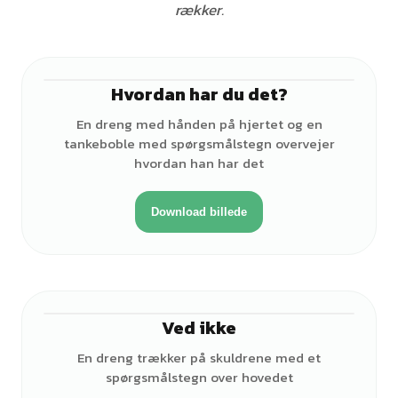
rækker.
Hvordan har du det?
♂
En dreng med hånden på hjertet og en
tankeboble med spørgsmålstegn overvejer
hvordan han har det
Download billede
Ved ikke
♂
En dreng trækker på skuldrene med et
spørgsmålstegn over hovedet