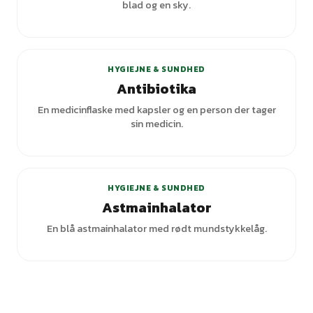
blad og en sky.
HYGIEJNE & SUNDHED
Antibiotika
En medicinflaske med kapsler og en person der tager
sin medicin.
HYGIEJNE & SUNDHED
Astmainhalator
En blå astmainhalator med rødt mundstykkelåg.