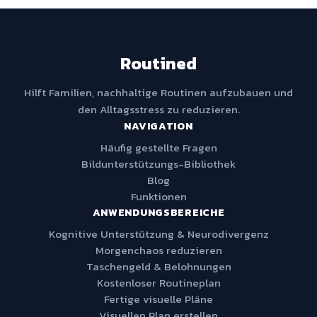
Routined
Hilft Familien, nachhaltige Routinen aufzubauen und
den Alltagsstress zu reduzieren.
NAVIGATION
Häufig gestellte Fragen
Bildunterstützungs-Bibliothek
Blog
Funktionen
ANWENDUNGSBEREICHE
Kognitive Unterstützung & Neurodivergenz
Morgenchaos reduzieren
Taschengeld & Belohnungen
Kostenloser Routineplan
Fertige visuelle Pläne
Visuellen Plan erstellen