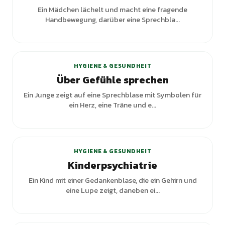
Ein Mädchen lächelt und macht eine fragende
Handbewegung, darüber eine Sprechbla...
HYGIENE & GESUNDHEIT
Über Gefühle sprechen
Ein Junge zeigt auf eine Sprechblase mit Symbolen für
ein Herz, eine Träne und e...
HYGIENE & GESUNDHEIT
Kinderpsychiatrie
Ein Kind mit einer Gedankenblase, die ein Gehirn und
eine Lupe zeigt, daneben ei...
+
6
Varianten