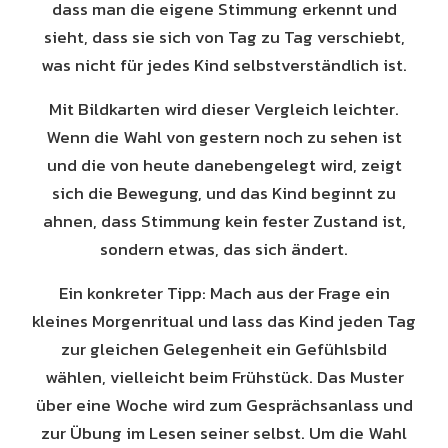
dass man die eigene Stimmung erkennt und
sieht, dass sie sich von Tag zu Tag verschiebt,
was nicht für jedes Kind selbstverständlich ist.
Mit Bildkarten wird dieser Vergleich leichter.
Wenn die Wahl von gestern noch zu sehen ist
und die von heute danebengelegt wird, zeigt
sich die Bewegung, und das Kind beginnt zu
ahnen, dass Stimmung kein fester Zustand ist,
sondern etwas, das sich ändert.
Ein konkreter Tipp: Mach aus der Frage ein
kleines Morgenritual und lass das Kind jeden Tag
zur gleichen Gelegenheit ein Gefühlsbild
wählen, vielleicht beim Frühstück. Das Muster
über eine Woche wird zum Gesprächsanlass und
zur Übung im Lesen seiner selbst. Um die Wahl