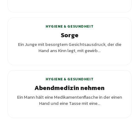
HYGIENE & GESUNDHEIT
Sorge
Ein Junge mit besorgtem Gesichtsausdruck, der die
Hand ans Kinn legt, mit gewirb...
HYGIENE & GESUNDHEIT
Abendmedizin nehmen
Ein Mann hält eine Medikamentenflasche in der einen
Hand und eine Tasse mit eine...