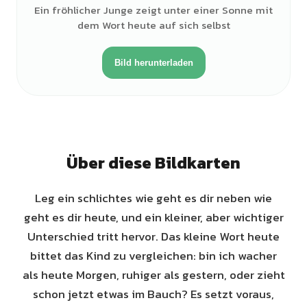
Ein fröhlicher Junge zeigt unter einer Sonne mit
dem Wort heute auf sich selbst
Bild herunterladen
Über diese Bildkarten
Leg ein schlichtes wie geht es dir neben wie
geht es dir heute, und ein kleiner, aber wichtiger
Unterschied tritt hervor. Das kleine Wort heute
bittet das Kind zu vergleichen: bin ich wacher
als heute Morgen, ruhiger als gestern, oder zieht
schon jetzt etwas im Bauch? Es setzt voraus,