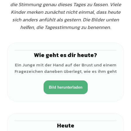
die Stimmung genau dieses Tages zu fassen. Viele
Kinder merken zunächst nicht einmal, dass heute
sich anders anfühlt als gestern. Die Bilder unten
helfen, die Tagesstimmung zu benennen.
Wie geht es dir heute?
♂
Ein Junge mit der Hand auf der Brust und einem
Fragezeichen daneben überlegt, wie es ihm geht
Bild herunterladen
Heute
♂