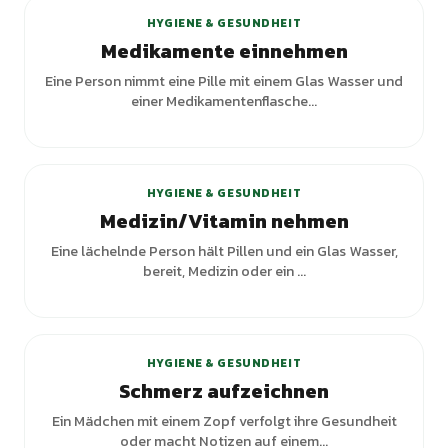
HYGIENE & GESUNDHEIT
Medikamente einnehmen
Eine Person nimmt eine Pille mit einem Glas Wasser und
einer Medikamentenflasche...
HYGIENE & GESUNDHEIT
Medizin/Vitamin nehmen
Eine lächelnde Person hält Pillen und ein Glas Wasser,
bereit, Medizin oder ein ...
+
1
Varianten
HYGIENE & GESUNDHEIT
Schmerz aufzeichnen
Ein Mädchen mit einem Zopf verfolgt ihre Gesundheit
oder macht Notizen auf einem...