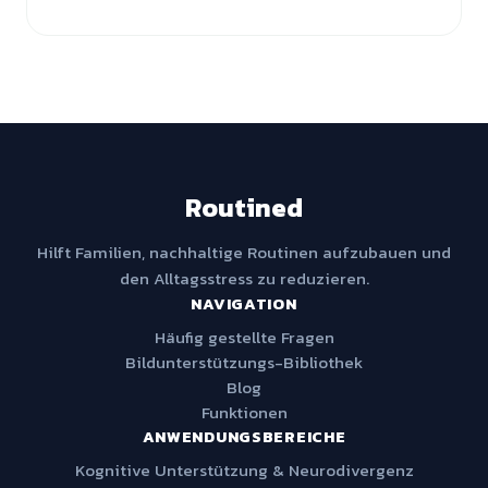
Routined
Hilft Familien, nachhaltige Routinen aufzubauen und
den Alltagsstress zu reduzieren.
NAVIGATION
Häufig gestellte Fragen
Bildunterstützungs-Bibliothek
Blog
Funktionen
ANWENDUNGSBEREICHE
Kognitive Unterstützung & Neurodivergenz