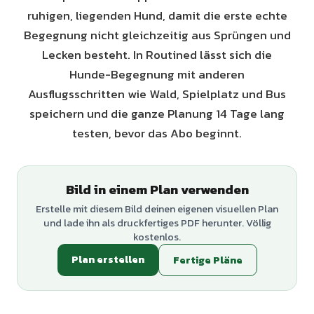
ruhigen, liegenden Hund, damit die erste echte
Begegnung nicht gleichzeitig aus Sprüngen und
Lecken besteht. In Routined lässt sich die
Hunde-Begegnung mit anderen
Ausflugsschritten wie Wald, Spielplatz und Bus
speichern und die ganze Planung 14 Tage lang
testen, bevor das Abo beginnt.
Bild in einem Plan verwenden
Erstelle mit diesem Bild deinen eigenen visuellen Plan
und lade ihn als druckfertiges PDF herunter. Völlig
kostenlos.
Plan erstellen
Fertige Pläne