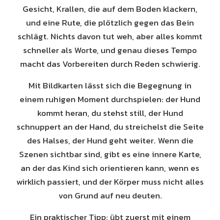
Gesicht, Krallen, die auf dem Boden klackern,
und eine Rute, die plötzlich gegen das Bein
schlägt. Nichts davon tut weh, aber alles kommt
schneller als Worte, und genau dieses Tempo
macht das Vorbereiten durch Reden schwierig.
Mit Bildkarten lässt sich die Begegnung in
einem ruhigen Moment durchspielen: der Hund
kommt heran, du stehst still, der Hund
schnuppert an der Hand, du streichelst die Seite
des Halses, der Hund geht weiter. Wenn die
Szenen sichtbar sind, gibt es eine innere Karte,
an der das Kind sich orientieren kann, wenn es
wirklich passiert, und der Körper muss nicht alles
von Grund auf neu deuten.
Ein praktischer Tipp: übt zuerst mit einem