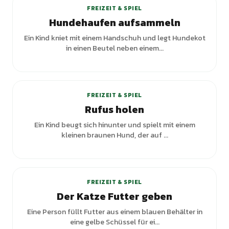
FREIZEIT & SPIEL
Hundehaufen aufsammeln
Ein Kind kniet mit einem Handschuh und legt Hundekot
in einen Beutel neben einem...
FREIZEIT & SPIEL
Rufus holen
Ein Kind beugt sich hinunter und spielt mit einem
kleinen braunen Hund, der auf ...
FREIZEIT & SPIEL
Der Katze Futter geben
Eine Person füllt Futter aus einem blauen Behälter in
eine gelbe Schüssel für ei...