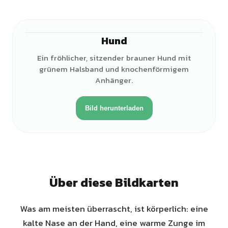
Hund
Ein fröhlicher, sitzender brauner Hund mit
grünem Halsband und knochenförmigem
Anhänger.
Bild herunterladen
Über diese Bildkarten
Was am meisten überrascht, ist körperlich: eine
kalte Nase an der Hand, eine warme Zunge im