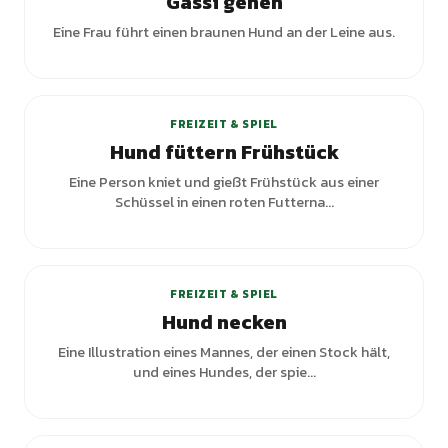
Gassi gehen
Eine Frau führt einen braunen Hund an der Leine aus.
FREIZEIT & SPIEL
Hund füttern Frühstück
Eine Person kniet und gießt Frühstück aus einer
Schüssel in einen roten Futterna...
FREIZEIT & SPIEL
Hund necken
Eine Illustration eines Mannes, der einen Stock hält,
und eines Hundes, der spie...
+
1
Varianten