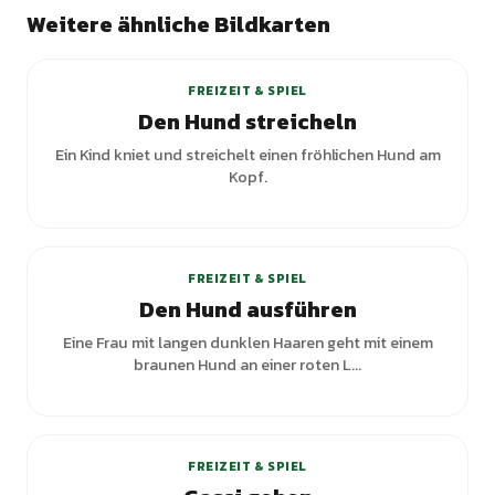
Weitere ähnliche Bildkarten
FREIZEIT & SPIEL
Den Hund streicheln
Ein Kind kniet und streichelt einen fröhlichen Hund am
Kopf.
FREIZEIT & SPIEL
Den Hund ausführen
Eine Frau mit langen dunklen Haaren geht mit einem
braunen Hund an einer roten L...
+
4
Varianten
FREIZEIT & SPIEL