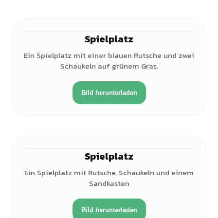
Spielplatz
Ein Spielplatz mit einer blauen Rutsche und zwei
Schaukeln auf grünem Gras.
Bild herunterladen
Spielplatz
Ein Spielplatz mit Rutsche, Schaukeln und einem
Sandkasten
Bild herunterladen