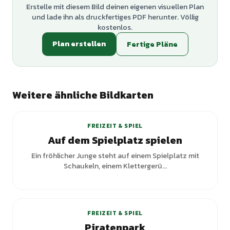
Erstelle mit diesem Bild deinen eigenen visuellen Plan
und lade ihn als druckfertiges PDF herunter. Völlig
kostenlos.
Plan erstellen
Fertige Pläne
Weitere ähnliche Bildkarten
FREIZEIT & SPIEL
Auf dem Spielplatz spielen
Ein fröhlicher Junge steht auf einem Spielplatz mit
Schaukeln, einem Klettergerü...
FREIZEIT & SPIEL
Piratenpark