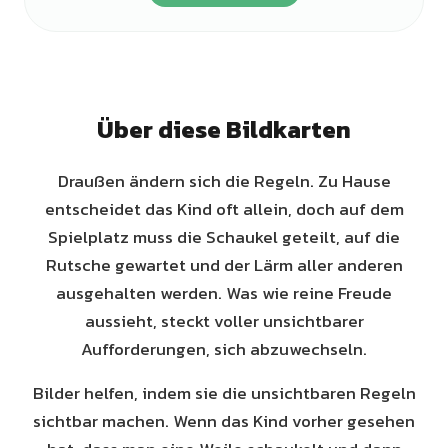
Über diese Bildkarten
Draußen ändern sich die Regeln. Zu Hause
entscheidet das Kind oft allein, doch auf dem
Spielplatz muss die Schaukel geteilt, auf die
Rutsche gewartet und der Lärm aller anderen
ausgehalten werden. Was wie reine Freude
aussieht, steckt voller unsichtbarer
Aufforderungen, sich abzuwechseln.
Bilder helfen, indem sie die unsichtbaren Regeln
sichtbar machen. Wenn das Kind vorher gesehen