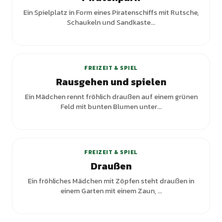
Ein Spielplatz in Form eines Piratenschiffs mit Rutsche,
Schaukeln und Sandkaste...
+
3
Varianten
FREIZEIT & SPIEL
Rausgehen und spielen
Ein Mädchen rennt fröhlich draußen auf einem grünen
Feld mit bunten Blumen unter...
FREIZEIT & SPIEL
Draußen
Ein fröhliches Mädchen mit Zöpfen steht draußen in
einem Garten mit einem Zaun, ...