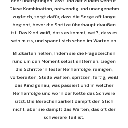
oder überspringen lässt und der zudem wehtut.
Diese Kombination, notwendig und unangenehm
zugleich, sorgt dafür, dass die Sorge oft lange
beginnt, bevor die Spritze überhaupt draußen
ist. Das Kind weiß, dass es kommt, weiß, dass es
sein muss, und spannt sich schon im Warten an.
Bildkarten helfen, indem sie die Fragezeichen
rund um den Moment selbst entfernen. Liegen
die Schritte in fester Reihenfolge, reinigen,
vorbereiten, Stelle wählen, spritzen, fertig, weiß
das Kind genau, was passiert und in welcher
Reihenfolge und wo in der Kette das Schwere
sitzt. Die Berechenbarkeit dämpft den Stich
nicht, aber sie dämpft das Warten, das oft der
schwerere Teil ist.