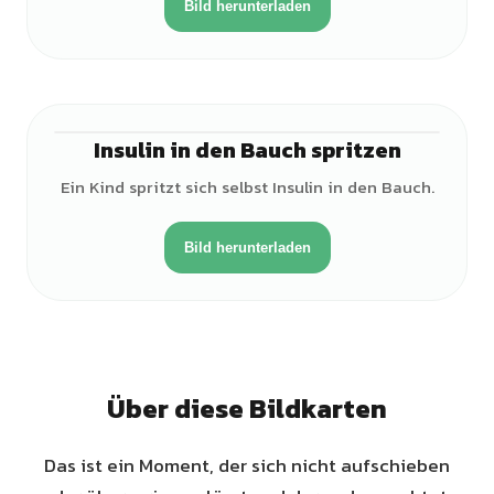
Bild herunterladen
Insulin in den Bauch spritzen
♀
Ein Kind spritzt sich selbst Insulin in den Bauch.
Bild herunterladen
Über diese Bildkarten
Das ist ein Moment, der sich nicht aufschieben