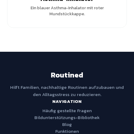
Ein blauer Asthma-Inhalator mit roter
Mundstückkappe.
Routined
Hilft Familien, nachhaltige Routinen aufzubauen und
den Alltagsstress zu reduzieren.
NAVIGATION
Häufig gestellte Fragen
Bildunterstützungs-Bibliothek
Blog
Funktionen