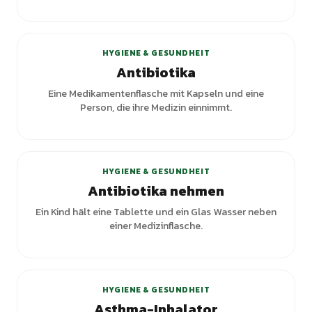
HYGIENE & GESUNDHEIT
Antibiotika
Eine Medikamentenflasche mit Kapseln und eine
Person, die ihre Medizin einnimmt.
HYGIENE & GESUNDHEIT
Antibiotika nehmen
Ein Kind hält eine Tablette und ein Glas Wasser neben
einer Medizinflasche.
HYGIENE & GESUNDHEIT
Asthma-Inhalator