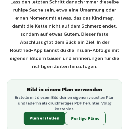
Lass den letzten Schritt danach immer dieselbe
ruhige Sache sein, etwa eine Umarmung oder
einen Moment mit etwas, das das Kind mag,
damit die Kette nicht auf dem Schmerz endet,
sondern auf etwas Gutem. Dieser feste
Abschluss gibt dem Blick ein Ziel. In der
Routined-App kannst du die Insulin-Abfolge mit
eigenen Bildern bauen und Erinnerungen für die
richtigen Zeiten hinzufügen.
Bild in einem Plan verwenden
Erstelle mit diesem Bild deinen eigenen visuellen Plan
und lade ihn als druckfertiges PDF herunter. Völlig
kostenlos.
Plan erstellen
Fertige Pläne