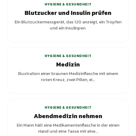
HYGIENE & GESUNDHEIT
Blutzucker und Insulin prüfen
Ein Blutzuckermessgerät, das 120 anzeigt, ein Tropfen
und ein Insulinpen.
+
6
Varianten
HYGIENE & GESUNDHEIT
Medizin
Illustration einer braunen Medizinflasche mit einem
roten Kreuz, zwei Pillen, ei...
HYGIENE & GESUNDHEIT
Abendmedizin nehmen
Ein Mann hält eine Medikamentenflasche in der einen
Hand und eine Tasse mit eine...