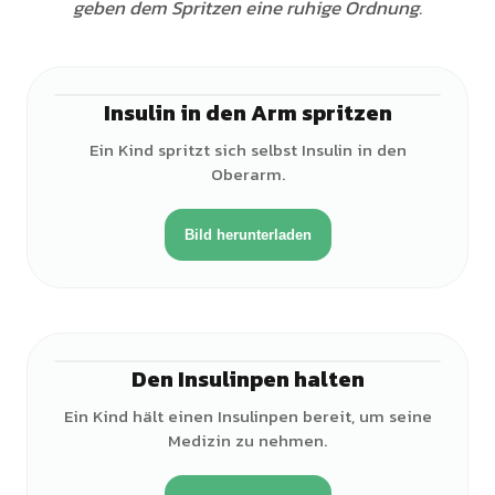
geben dem Spritzen eine ruhige Ordnung.
Insulin in den Arm spritzen
♀
Ein Kind spritzt sich selbst Insulin in den
Oberarm.
Bild herunterladen
Den Insulinpen halten
♀
Ein Kind hält einen Insulinpen bereit, um seine
Medizin zu nehmen.