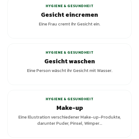
HYGIENE & GESUNDHEIT
Gesicht eincremen
Eine Frau cremt ihr Gesicht ein.
+
1
Varianten
HYGIENE & GESUNDHEIT
Gesicht waschen
Eine Person wäscht ihr Gesicht mit Wasser.
+
1
Varianten
HYGIENE & GESUNDHEIT
Make-up
Eine Illustration verschiedener Make-up-Produkte,
darunter Puder, Pinsel, Wimper...