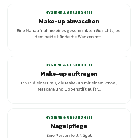
HYGIENE & GESUNDHEIT
Make-up abwaschen
Eine Nahaufnahme eines geschminkten Gesichts, bei
dem beide Hände die Wangen mit...
HYGIENE & GESUNDHEIT
Make-up auftragen
Ein Bild einer Frau, die Make-up mit einem Pinsel,
Mascara und Lippenstift auftr...
HYGIENE & GESUNDHEIT
Nagelpflege
Eine Person feilt Nägel.