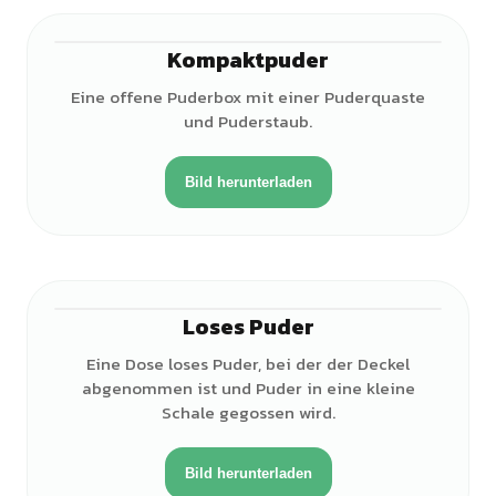
Kompaktpuder
Eine offene Puderbox mit einer Puderquaste
und Puderstaub.
Bild herunterladen
Loses Puder
Eine Dose loses Puder, bei der der Deckel
abgenommen ist und Puder in eine kleine
Schale gegossen wird.
Bild herunterladen