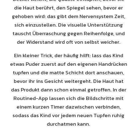
die Haut berührt, den Spiegel sehen, bevor er
gehoben wird: das gibt dem Nervensystem Zeit,
sich einzustellen. Die visuelle Unterstützung
tauscht Überraschung gegen Reihenfolge, und
der Widerstand wird oft von selbst weicher.
Ein kleiner Trick, der häufig hilft: lass das Kind
etwas Puder zuerst auf den eigenen Handrücken
tupfen und die matte Schicht dort anschauen,
bevor ihr ins Gesicht weitergeht. Die Haut hat
das Produkt dann schon einmal getroffen. In der
Routined-App lassen sich die Bildschritte mit
einem kurzen Timer dazwischen verbinden,
sodass das Kind vor jedem neuen Tupfen ruhig
durchatmen kann.