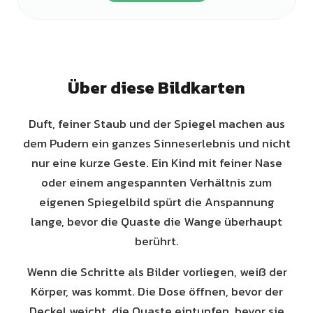
Über diese Bildkarten
Duft, feiner Staub und der Spiegel machen aus
dem Pudern ein ganzes Sinneserlebnis und nicht
nur eine kurze Geste. Ein Kind mit feiner Nase
oder einem angespannten Verhältnis zum
eigenen Spiegelbild spürt die Anspannung
lange, bevor die Quaste die Wange überhaupt
berührt.
Wenn die Schritte als Bilder vorliegen, weiß der
Körper, was kommt. Die Dose öffnen, bevor der
Deckel weicht, die Quaste eintupfen, bevor sie