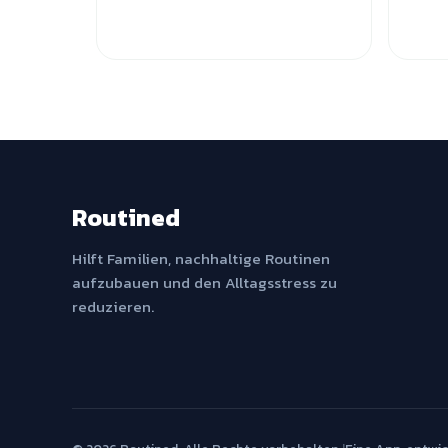
Routined
Hilft Familien, nachhaltige Routinen
aufzubauen und den Alltagsstress zu
reduzieren.