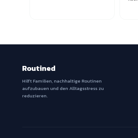
Routined
Hilft Familien, nachhaltige Routinen
aufzubauen und den Alltagsstress zu
reduzieren.