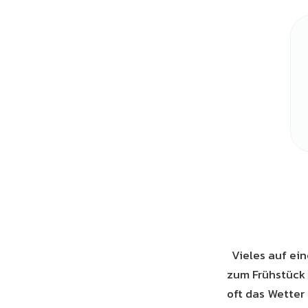
Vieles auf ein
zum Frühstück 
oft das Wetter