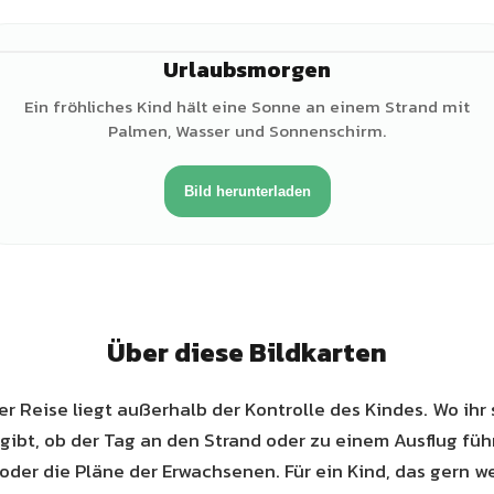
Urlaubsmorgen
♂
Ein fröhliches Kind hält eine Sonne an einem Strand mit
Palmen, Wasser und Sonnenschirm.
Bild herunterladen
Über diese Bildkarten
er Reise liegt außerhalb der Kontrolle des Kindes. Wo ihr 
gibt, ob der Tag an den Strand oder zu einem Ausflug füh
 oder die Pläne der Erwachsenen. Für ein Kind, das gern w