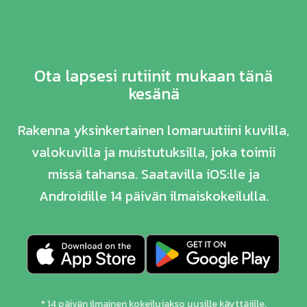
Ota lapsesi rutiinit mukaan tänä
kesänä
Rakenna yksinkertainen lomaruutiini kuvilla,
valokuvilla ja muistutuksilla, joka toimii
missä tahansa. Saatavilla iOS:lle ja
Androidille 14 päivän ilmaiskokeilulla.
* 14 päivän ilmainen kokeilujakso uusille käyttäjille.