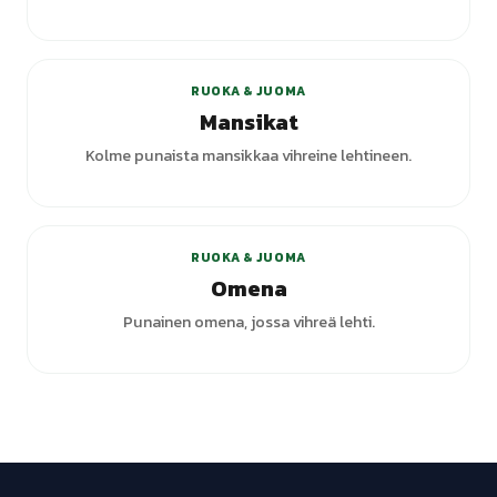
RUOKA & JUOMA
Mansikat
Kolme punaista mansikkaa vihreine lehtineen.
RUOKA & JUOMA
Omena
Punainen omena, jossa vihreä lehti.