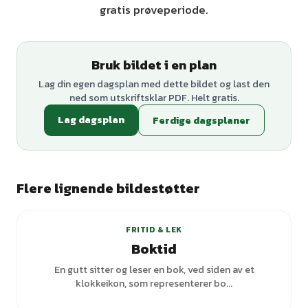
gratis prøveperiode.
Bruk bildet i en plan
Lag din egen dagsplan med dette bildet og last den
ned som utskriftsklar PDF. Helt gratis.
Lag dagsplan
Ferdige dagsplaner
Flere lignende bildestøtter
FRITID & LEK
Boktid
En gutt sitter og leser en bok, ved siden av et
klokkeikon, som representerer bo...