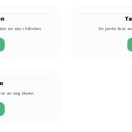
en
Ta
♀
lder en sko i hånden.
En jente drar a
en
♀
rar av seg skoen.