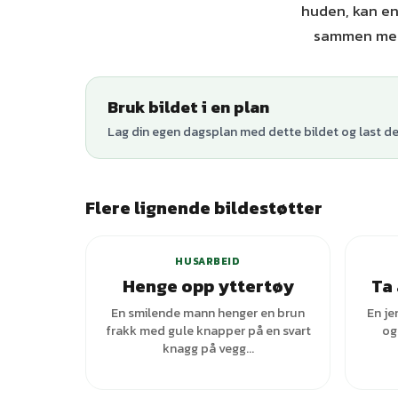
huden, kan en
sammen med 
Bruk bildet i en plan
Lag din egen dagsplan med dette bildet og last den
Flere lignende bildestøtter
HUSARBEID
Henge opp yttertøy
Ta 
En smilende mann henger en brun
En je
frakk med gule knapper på en svart
og
knagg på vegg...