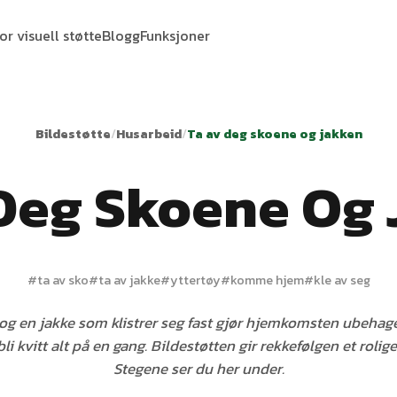
or visuell støtte
Blogg
Funksjoner
Bildestøtte
/
Husarbeid
/
Ta av deg skoene og jakken
Deg Skoene Og
#
ta av sko
#
ta av jakke
#
yttertøy
#
komme hjem
#
kle av seg
og en jakke som klistrer seg fast gjør hjemkomsten ubehagel
li kvitt alt på en gang. Bildestøtten gir rekkefølgen et rolig
Stegene ser du her under.