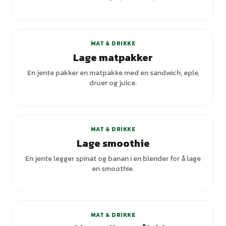
MAT & DRIKKE
Lage matpakker
En jente pakker en matpakke med en sandwich, eple,
druer og juice.
MAT & DRIKKE
Lage smoothie
En jente legger spinat og banan i en blender for å lage
en smoothie.
MAT & DRIKKE