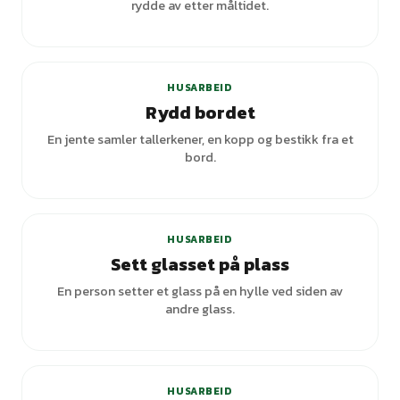
rydde av etter måltidet.
HUSARBEID
Rydd bordet
En jente samler tallerkener, en kopp og bestikk fra et
bord.
HUSARBEID
Sett glasset på plass
En person setter et glass på en hylle ved siden av
andre glass.
HUSARBEID