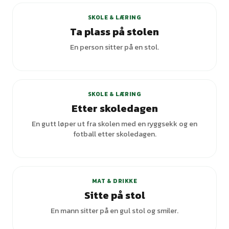
SKOLE & LÆRING
Ta plass på stolen
En person sitter på en stol.
SKOLE & LÆRING
Etter skoledagen
En gutt løper ut fra skolen med en ryggsekk og en
fotball etter skoledagen.
MAT & DRIKKE
Sitte på stol
En mann sitter på en gul stol og smiler.