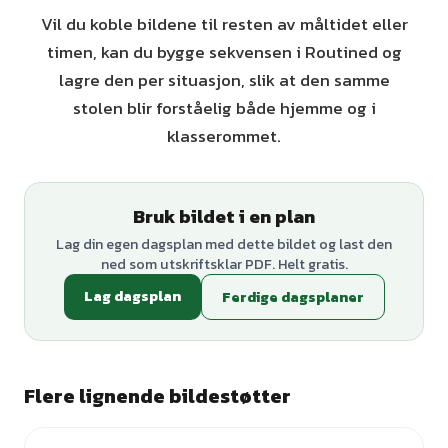
Vil du koble bildene til resten av måltidet eller
timen, kan du bygge sekvensen i Routined og
lagre den per situasjon, slik at den samme
stolen blir forståelig både hjemme og i
klasserommet.
Bruk bildet i en plan
Lag din egen dagsplan med dette bildet og last den
ned som utskriftsklar PDF. Helt gratis.
Lag dagsplan
Ferdige dagsplaner
Flere lignende bildestøtter