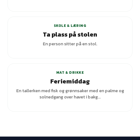
SKOLE & LÆRING
Ta plass på stolen
En person sitter på en stol.
MAT & DRIKKE
Feriemiddag
En tallerken med fisk og grønnsaker med en palme og
solnedgang over havet i bakg...