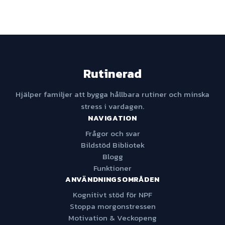
Rutinerad
Hjälper familjer att bygga hållbara rutiner och minska
stress i vardagen.
NAVIGATION
Frågor och svar
Bildstöd Bibliotek
Blogg
Funktioner
ANVÄNDNINGSOMRÅDEN
Kognitivt stöd för NPF
Stoppa morgonstressen
Motivation & Veckopeng