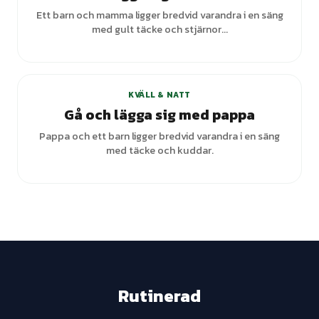
Ett barn och mamma ligger bredvid varandra i en säng
med gult täcke och stjärnor...
KVÄLL & NATT
Gå och lägga sig med pappa
Pappa och ett barn ligger bredvid varandra i en säng
med täcke och kuddar.
Rutinerad