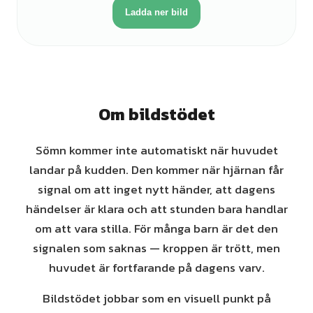
Ladda ner bild
Om bildstödet
Sömn kommer inte automatiskt när huvudet
landar på kudden. Den kommer när hjärnan får
signal om att inget nytt händer, att dagens
händelser är klara och att stunden bara handlar
om att vara stilla. För många barn är det den
signalen som saknas — kroppen är trött, men
huvudet är fortfarande på dagens varv.
Bildstödet jobbar som en visuell punkt på