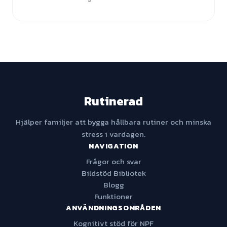
Rutinerad
Hjälper familjer att bygga hållbara rutiner och minska
stress i vardagen.
NAVIGATION
Frågor och svar
Bildstöd Bibliotek
Blogg
Funktioner
ANVÄNDNINGSOMRÅDEN
Kognitivt stöd för NPF