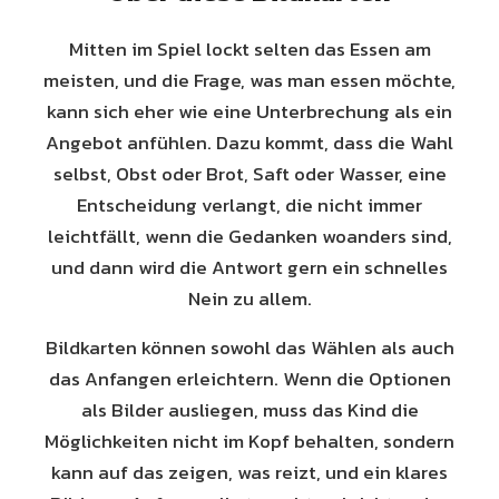
Mitten im Spiel lockt selten das Essen am
meisten, und die Frage, was man essen möchte,
kann sich eher wie eine Unterbrechung als ein
Angebot anfühlen. Dazu kommt, dass die Wahl
selbst, Obst oder Brot, Saft oder Wasser, eine
Entscheidung verlangt, die nicht immer
leichtfällt, wenn die Gedanken woanders sind,
und dann wird die Antwort gern ein schnelles
Nein zu allem.
Bildkarten können sowohl das Wählen als auch
das Anfangen erleichtern. Wenn die Optionen
als Bilder ausliegen, muss das Kind die
Möglichkeiten nicht im Kopf behalten, sondern
kann auf das zeigen, was reizt, und ein klares