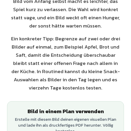
Bild vom Anfang selbst macht es leichter, das
Spiel kurz zu verlassen. Die Wahl wird konkret
statt vage, und ein Bild weckt oft einen Hunger,
der sonst hätte warten müssen.
Ein konkreter Tipp: Begrenze auf zwei oder drei
Bilder auf einmal, zum Beispiel Apfel, Brot und
Saft, damit die Entscheidung überschaubar
bleibt statt einer offenen Frage nach allem in
der Küche. In Routined kannst du kleine Snack-
Auswahlen als Bilder in den Tag legen und es
vierzehn Tage kostenlos testen.
Bild in einem Plan verwenden
Erstelle mit diesem Bild deinen eigenen visuellen Plan
und lade ihn als druckfertiges PDF herunter. Völlig