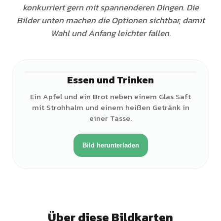
konkurriert gern mit spannenderen Dingen. Die
Bilder unten machen die Optionen sichtbar, damit
Wahl und Anfang leichter fallen.
Essen und Trinken
Ein Apfel und ein Brot neben einem Glas Saft
mit Strohhalm und einem heißen Getränk in
einer Tasse.
Bild herunterladen
Über diese Bildkarten