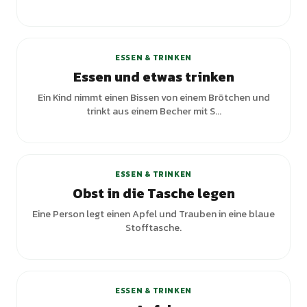
+
1
Varianten
ESSEN & TRINKEN
Essen und etwas trinken
Ein Kind nimmt einen Bissen von einem Brötchen und
trinkt aus einem Becher mit S...
ESSEN & TRINKEN
Obst in die Tasche legen
Eine Person legt einen Apfel und Trauben in eine blaue
Stofftasche.
ESSEN & TRINKEN