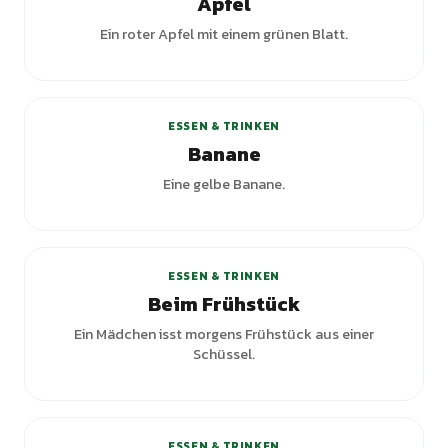
Apfel
Ein roter Apfel mit einem grünen Blatt.
ESSEN & TRINKEN
Banane
Eine gelbe Banane.
ESSEN & TRINKEN
Beim Frühstück
Ein Mädchen isst morgens Frühstück aus einer
Schüssel.
+
1
Varianten
ESSEN & TRINKEN