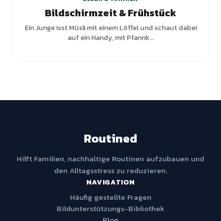
Bildschirmzeit & Frühstück
Ein Junge isst Müsli mit einem Löffel und schaut dabei
auf ein Handy, mit Pfannk...
Routined
Hilft Familien, nachhaltige Routinen aufzubauen und
den Alltagsstress zu reduzieren.
NAVIGATION
Häufig gestellte Fragen
Bildunterstützungs-Bibliothek
Blog