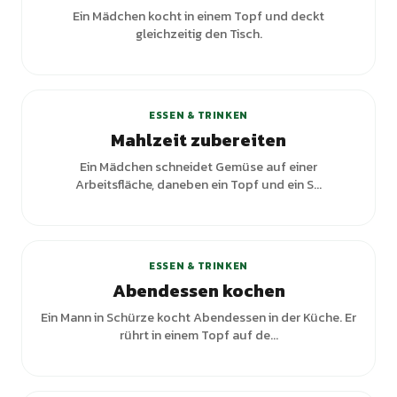
Ein Mädchen kocht in einem Topf und deckt
gleichzeitig den Tisch.
+
2
Varianten
ESSEN & TRINKEN
Mahlzeit zubereiten
Ein Mädchen schneidet Gemüse auf einer
Arbeitsfläche, daneben ein Topf und ein S...
ESSEN & TRINKEN
Abendessen kochen
Ein Mann in Schürze kocht Abendessen in der Küche. Er
rührt in einem Topf auf de...