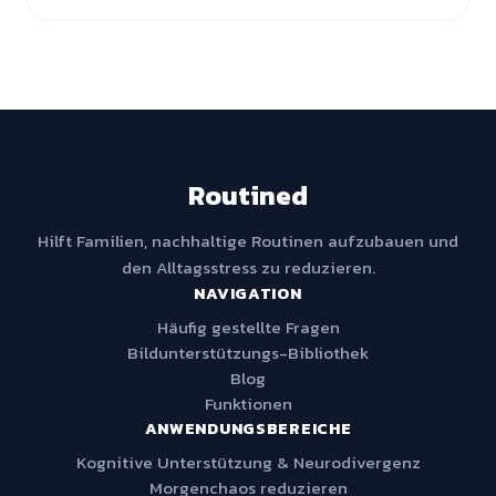
Routined
Hilft Familien, nachhaltige Routinen aufzubauen und
den Alltagsstress zu reduzieren.
NAVIGATION
Häufig gestellte Fragen
Bildunterstützungs-Bibliothek
Blog
Funktionen
ANWENDUNGSBEREICHE
Kognitive Unterstützung & Neurodivergenz
Morgenchaos reduzieren