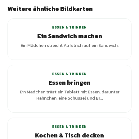
Weitere ähnliche Bildkarten
ESSEN & TRINKEN
Ein Sandwich machen
Ein Mädchen streicht Aufstrich auf ein Sandwich.
ESSEN & TRINKEN
Essen bringen
Ein Mädchen trägt ein Tablett mit Essen, darunter
Hähnchen, eine Schüssel und Br...
+
2
Varianten
ESSEN & TRINKEN
Kochen & Tisch decken