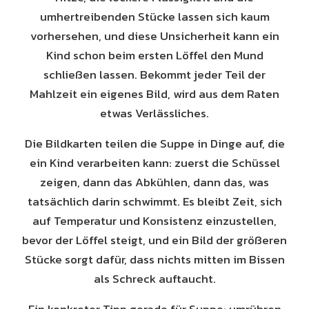
umhertreibenden Stücke lassen sich kaum
vorhersehen, und diese Unsicherheit kann ein
Kind schon beim ersten Löffel den Mund
schließen lassen. Bekommt jeder Teil der
Mahlzeit ein eigenes Bild, wird aus dem Raten
etwas Verlässliches.
Die Bildkarten teilen die Suppe in Dinge auf, die
ein Kind verarbeiten kann: zuerst die Schüssel
zeigen, dann das Abkühlen, dann das, was
tatsächlich darin schwimmt. Es bleibt Zeit, sich
auf Temperatur und Konsistenz einzustellen,
bevor der Löffel steigt, und ein Bild der größeren
Stücke sorgt dafür, dass nichts mitten im Bissen
als Schreck auftaucht.