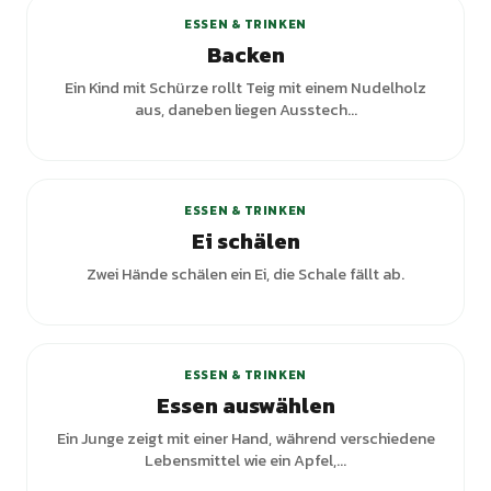
ESSEN & TRINKEN
Backen
Ein Kind mit Schürze rollt Teig mit einem Nudelholz
aus, daneben liegen Ausstech...
ESSEN & TRINKEN
Ei schälen
Zwei Hände schälen ein Ei, die Schale fällt ab.
+
1
Varianten
ESSEN & TRINKEN
Essen auswählen
Ein Junge zeigt mit einer Hand, während verschiedene
Lebensmittel wie ein Apfel,...