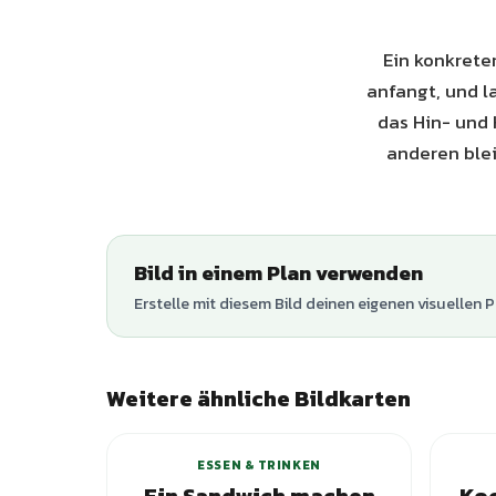
Ein konkreter
anfangt, und l
das Hin- und 
anderen blei
Bild in einem Plan verwenden
Erstelle mit diesem Bild deinen eigenen visuellen P
Weitere ähnliche Bildkarten
ESSEN & TRINKEN