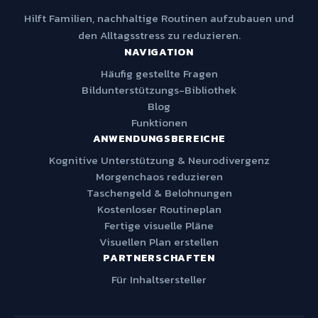
Hilft Familien, nachhaltige Routinen aufzubauen und
den Alltagsstress zu reduzieren.
NAVIGATION
Häufig gestellte Fragen
Bildunterstützungs-Bibliothek
Blog
Funktionen
ANWENDUNGSBEREICHE
Kognitive Unterstützung & Neurodivergenz
Morgenchaos reduzieren
Taschengeld & Belohnungen
Kostenloser Routineplan
Fertige visuelle Pläne
Visuellen Plan erstellen
PARTNERSCHAFTEN
Für Inhaltsersteller