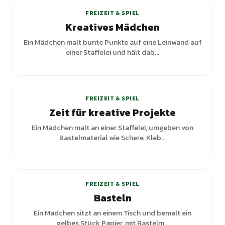
FREIZEIT & SPIEL
Kreatives Mädchen
Ein Mädchen malt bunte Punkte auf eine Leinwand auf
einer Staffelei und hält dab...
FREIZEIT & SPIEL
Zeit für kreative Projekte
Ein Mädchen malt an einer Staffelei, umgeben von
Bastelmaterial wie Schere, Kleb...
+
3
Varianten
FREIZEIT & SPIEL
Basteln
Ein Mädchen sitzt an einem Tisch und bemalt ein
gelbes Stück Papier, mit Bastelm...