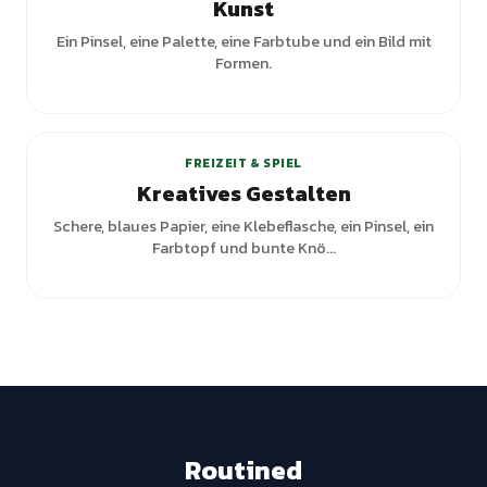
Kunst
Ein Pinsel, eine Palette, eine Farbtube und ein Bild mit
Formen.
FREIZEIT & SPIEL
Kreatives Gestalten
Schere, blaues Papier, eine Klebeflasche, ein Pinsel, ein
Farbtopf und bunte Knö...
Routined