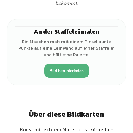
bekommt.
An der Staffelei malen
♀
Ein Mädchen malt mit einem Pinsel bunte
Punkte auf eine Leinwand auf einer Staffelei
und hält eine Palette.
Bild herunterladen
Über diese Bildkarten
Kunst mit echtem Material ist körperlich