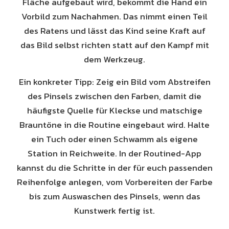
Fläche aufgebaut wird, bekommt die Hand ein
Vorbild zum Nachahmen. Das nimmt einen Teil
des Ratens und lässt das Kind seine Kraft auf
das Bild selbst richten statt auf den Kampf mit
dem Werkzeug.
Ein konkreter Tipp: Zeig ein Bild vom Abstreifen
des Pinsels zwischen den Farben, damit die
häufigste Quelle für Kleckse und matschige
Brauntöne in die Routine eingebaut wird. Halte
ein Tuch oder einen Schwamm als eigene
Station in Reichweite. In der Routined-App
kannst du die Schritte in der für euch passenden
Reihenfolge anlegen, vom Vorbereiten der Farbe
bis zum Auswaschen des Pinsels, wenn das
Kunstwerk fertig ist.