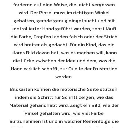
fordernd auf eine Weise, die leicht vergessen
wird. Der Pinsel muss im richtigen Winkel
gehalten, gerade genug eingetaucht und mit
kontrollierter Hand geführt werden, sonst läuft
die Farbe, Tropfen landen falsch oder der Strich
wird breiter als gedacht. Für ein Kind, das ein
klares Bild davon hat, was es machen will, kann
die Lücke zwischen der Idee und dem, was die
Hand wirklich schafft, zur Quelle der Frustration
werden.
Bildkarten können die motorische Seite stützen,
indem sie Schritt für Schritt zeigen, wie das
Material gehandhabt wird. Zeigt ein Bild, wie der
Pinsel gehalten wird, wie viel Farbe
aufzunehmen ist und in welcher Reihenfolge die