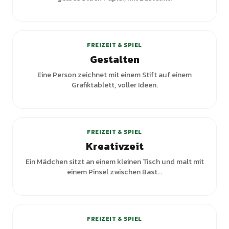
+
2
Varianten
FREIZEIT & SPIEL
Gestalten
Eine Person zeichnet mit einem Stift auf einem
Grafiktablett, voller Ideen.
FREIZEIT & SPIEL
Kreativzeit
Ein Mädchen sitzt an einem kleinen Tisch und malt mit
einem Pinsel zwischen Bast...
+
2
Varianten
FREIZEIT & SPIEL