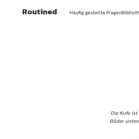
Routined
Häufig gestellte Fragen
Bibliot
Die Kufe ist
Bilder unten