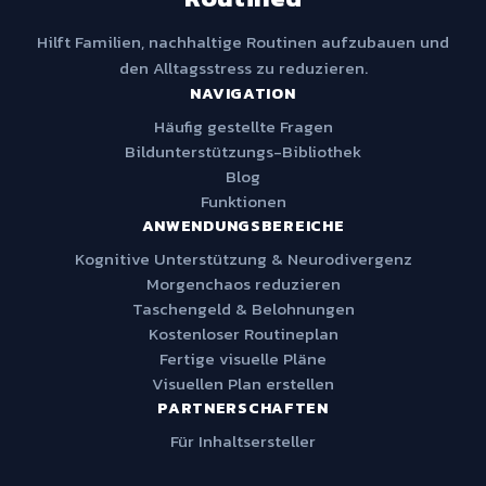
Hilft Familien, nachhaltige Routinen aufzubauen und
den Alltagsstress zu reduzieren.
NAVIGATION
Häufig gestellte Fragen
Bildunterstützungs-Bibliothek
Blog
Funktionen
ANWENDUNGSBEREICHE
Kognitive Unterstützung & Neurodivergenz
Morgenchaos reduzieren
Taschengeld & Belohnungen
Kostenloser Routineplan
Fertige visuelle Pläne
Visuellen Plan erstellen
PARTNERSCHAFTEN
Für Inhaltsersteller