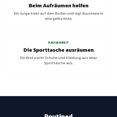
Beim Aufräumen helfen
Ein Junge kniet auf dem Boden und legt Bausteine in
eine gelbe Kiste.
HAUSARBEIT
Die Sporttasche ausräumen
Ein Kind packt Schuhe und Kleidung aus einer
Sporttasche aus.
Routined