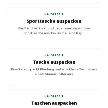
HAUSARBEIT
Sporttasche auspacken
Ein Mädchen kniet und packt eine blau-grüne
Sporttasche aus. Ein Fußball und Pap...
+
1
Varianten
HAUSARBEIT
Tasche auspacken
Eine Person packt Kleidung und eine kleine Tasche aus
einem blauen Koffer aus.
HAUSARBEIT
Taschen auspacken