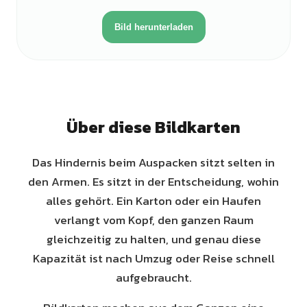
Bild herunterladen
Über diese Bildkarten
Das Hindernis beim Auspacken sitzt selten in
den Armen. Es sitzt in der Entscheidung, wohin
alles gehört. Ein Karton oder ein Haufen
verlangt vom Kopf, den ganzen Raum
gleichzeitig zu halten, und genau diese
Kapazität ist nach Umzug oder Reise schnell
aufgebraucht.