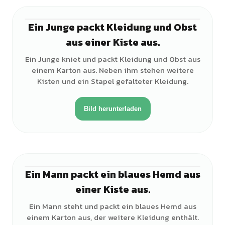
Ein Junge packt Kleidung und Obst
♂
aus einer Kiste aus.
Ein Junge kniet und packt Kleidung und Obst aus
einem Karton aus. Neben ihm stehen weitere
Kisten und ein Stapel gefalteter Kleidung.
Bild herunterladen
Ein Mann packt ein blaues Hemd aus
♂
einer Kiste aus.
Ein Mann steht und packt ein blaues Hemd aus
einem Karton aus, der weitere Kleidung enthält.