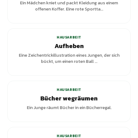
Ein Mädchen kniet und packt Kleidung aus einem
offenen Koffer. Eine rote Sportta...
HAUSARBEIT
Aufheben
Eine Zeichentrickillustration eines Jungen, der sich
bückt, um einen roten Ball ...
HAUSARBEIT
Bücher wegräumen
Ein Junge räumt Bücher in ein Bücherregal.
HAUSARBEIT