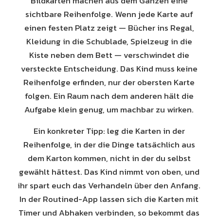
Bildkarten machen aus dem Ganzen eine
sichtbare Reihenfolge. Wenn jede Karte auf
einen festen Platz zeigt — Bücher ins Regal,
Kleidung in die Schublade, Spielzeug in die
Kiste neben dem Bett — verschwindet die
versteckte Entscheidung. Das Kind muss keine
Reihenfolge erfinden, nur der obersten Karte
folgen. Ein Raum nach dem anderen hält die
Aufgabe klein genug, um machbar zu wirken.
Ein konkreter Tipp: leg die Karten in der
Reihenfolge, in der die Dinge tatsächlich aus
dem Karton kommen, nicht in der du selbst
gewählt hättest. Das Kind nimmt von oben, und
ihr spart euch das Verhandeln über den Anfang.
In der Routined-App lassen sich die Karten mit
Timer und Abhaken verbinden, so bekommt das