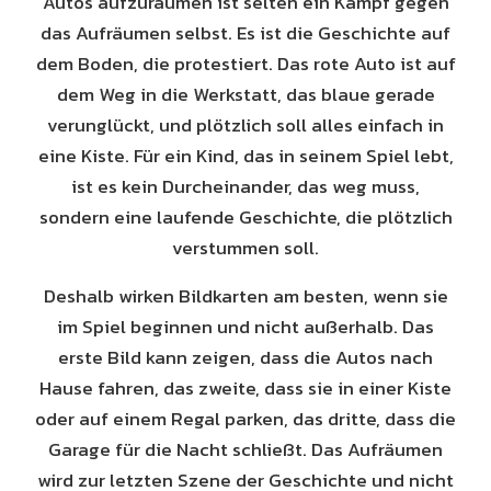
Autos aufzuräumen ist selten ein Kampf gegen
das Aufräumen selbst. Es ist die Geschichte auf
dem Boden, die protestiert. Das rote Auto ist auf
dem Weg in die Werkstatt, das blaue gerade
verunglückt, und plötzlich soll alles einfach in
eine Kiste. Für ein Kind, das in seinem Spiel lebt,
ist es kein Durcheinander, das weg muss,
sondern eine laufende Geschichte, die plötzlich
verstummen soll.
Deshalb wirken Bildkarten am besten, wenn sie
im Spiel beginnen und nicht außerhalb. Das
erste Bild kann zeigen, dass die Autos nach
Hause fahren, das zweite, dass sie in einer Kiste
oder auf einem Regal parken, das dritte, dass die
Garage für die Nacht schließt. Das Aufräumen
wird zur letzten Szene der Geschichte und nicht