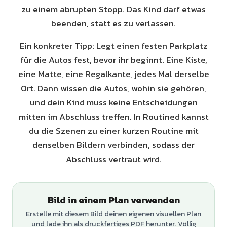
zu einem abrupten Stopp. Das Kind darf etwas
beenden, statt es zu verlassen.
Ein konkreter Tipp: Legt einen festen Parkplatz
für die Autos fest, bevor ihr beginnt. Eine Kiste,
eine Matte, eine Regalkante, jedes Mal derselbe
Ort. Dann wissen die Autos, wohin sie gehören,
und dein Kind muss keine Entscheidungen
mitten im Abschluss treffen. In Routined kannst
du die Szenen zu einer kurzen Routine mit
denselben Bildern verbinden, sodass der
Abschluss vertraut wird.
Bild in einem Plan verwenden
Erstelle mit diesem Bild deinen eigenen visuellen Plan
und lade ihn als druckfertiges PDF herunter. Völlig