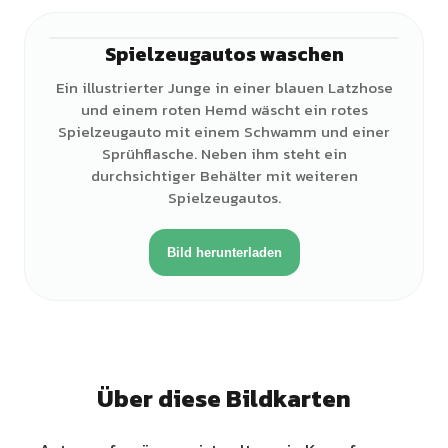
Spielzeugautos waschen
♂
Ein illustrierter Junge in einer blauen Latzhose
und einem roten Hemd wäscht ein rotes
Spielzeugauto mit einem Schwamm und einer
Sprühflasche. Neben ihm steht ein
durchsichtiger Behälter mit weiteren
Spielzeugautos.
Bild herunterladen
Über diese Bildkarten