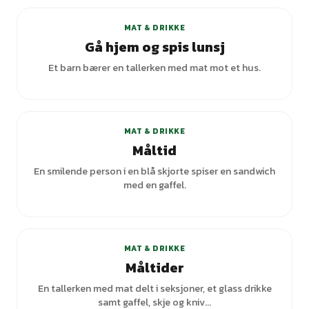
MAT & DRIKKE
Gå hjem og spis lunsj
Et barn bærer en tallerken med mat mot et hus.
MAT & DRIKKE
Måltid
En smilende person i en blå skjorte spiser en sandwich
med en gaffel.
MAT & DRIKKE
Måltider
En tallerken med mat delt i seksjoner, et glass drikke
samt gaffel, skje og kniv...