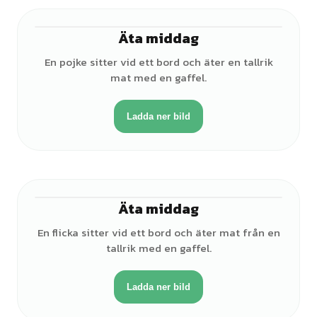
Äta middag
♂
En pojke sitter vid ett bord och äter en tallrik
mat med en gaffel.
Ladda ner bild
Äta middag
♀
En flicka sitter vid ett bord och äter mat från en
tallrik med en gaffel.
Ladda ner bild