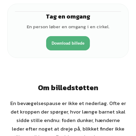
Tag en omgang
♀
En person løber en omgang i en cirkel.
Download billede
Om billedstøtten
En bevægelsespause er ikke et nederlag. Ofte er
det kroppen der spørger, hvor længe barnet skal
sidde stille endnu: foden dunker, hænderne
leder efter noget at dreje på, blikket finder ikke