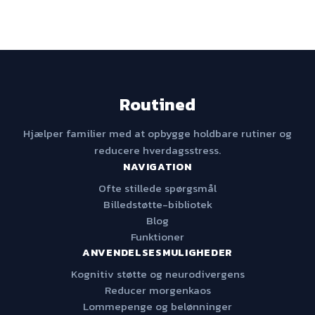
Routined
Hjælper familier med at opbygge holdbare rutiner og
reducere hverdagsstress.
NAVIGATION
Ofte stillede spørgsmål
Billedstøtte-bibliotek
Blog
Funktioner
ANVENDELSESMULIGHEDER
Kognitiv støtte og neurodivergens
Reducer morgenkaos
Lommepenge og belønninger