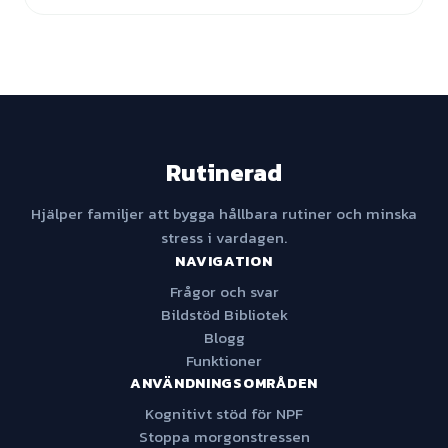
Rutinerad
Hjälper familjer att bygga hållbara rutiner och minska
stress i vardagen.
NAVIGATION
Frågor och svar
Bildstöd Bibliotek
Blogg
Funktioner
ANVÄNDNINGSOMRÅDEN
Kognitivt stöd för NPF
Stoppa morgonstressen