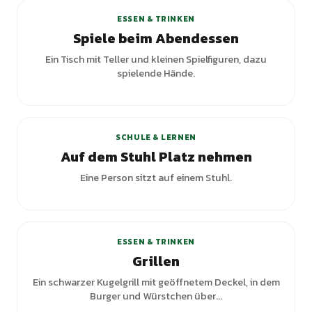
ESSEN & TRINKEN
Spiele beim Abendessen
Ein Tisch mit Teller und kleinen Spielfiguren, dazu
spielende Hände.
SCHULE & LERNEN
Auf dem Stuhl Platz nehmen
Eine Person sitzt auf einem Stuhl.
ESSEN & TRINKEN
Grillen
Ein schwarzer Kugelgrill mit geöffnetem Deckel, in dem
Burger und Würstchen über...