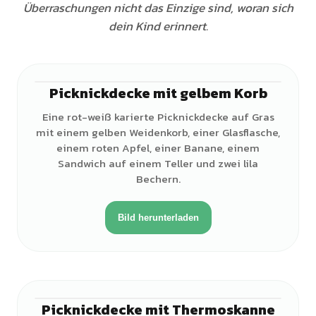
Überraschungen nicht das Einzige sind, woran sich
dein Kind erinnert.
Picknickdecke mit gelbem Korb
Eine rot-weiß karierte Picknickdecke auf Gras
mit einem gelben Weidenkorb, einer Glasflasche,
einem roten Apfel, einer Banane, einem
Sandwich auf einem Teller und zwei lila
Bechern.
Bild herunterladen
Picknickdecke mit Thermoskanne