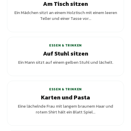
Am Tisch sitzen
Ein Mädchen sitzt an einem Holztisch mit einem leeren
Teller und einer Tasse vor...
ESSEN & TRINKEN
Auf Stuhl sitzen
Ein Mann sitzt auf einem gelben Stuhl und lächelt.
ESSEN & TRINKEN
Karten und Pasta
Eine lächelnde Frau mit langem braunem Haar und
rotem Shirt hält ein Blatt Spiel...