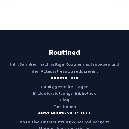
Routined
Hilft Familien, nachhaltige Routinen aufzubauen und
den Alltagsstress zu reduzieren.
NAVIGATION
Häufig gestellte Fragen
Bildunterstützungs-Bibliothek
Blog
Funktionen
ANWENDUNGSBEREICHE
Kognitive Unterstützung & Neurodivergenz
Morgenchaos reduzieren