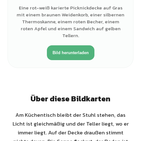
Eine rot-weiß karierte Picknickdecke auf Gras
mit einem braunen Weidenkorb, einer silbernen
Thermoskanne, einem roten Becher, einem
roten Apfel und einem Sandwich auf gelben
Tellern.
Bild herunterladen
Über diese Bildkarten
Am Küchentisch bleibt der Stuhl stehen, das
Licht ist gleichmäßig und der Teller liegt, wo er
immer liegt. Auf der Decke draußen stimmt