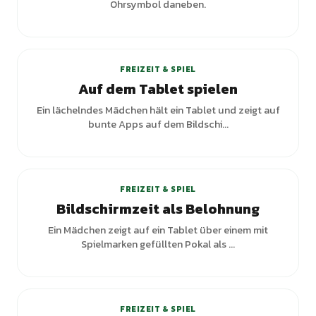
Ohrsymbol daneben.
FREIZEIT & SPIEL
Auf dem Tablet spielen
Ein lächelndes Mädchen hält ein Tablet und zeigt auf
bunte Apps auf dem Bildschi...
FREIZEIT & SPIEL
Bildschirmzeit als Belohnung
Ein Mädchen zeigt auf ein Tablet über einem mit
Spielmarken gefüllten Pokal als ...
FREIZEIT & SPIEL