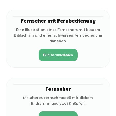
Fernseher mit Fernbedienung
Eine Illustration eines Fernsehers mit blauem
Bildschirm und einer schwarzen Fernbedienung
daneben.
Bild herunterladen
Fernseher
Ein älteres Fernsehmodell mit dickem
Bildschirm und zwei Knöpfen.