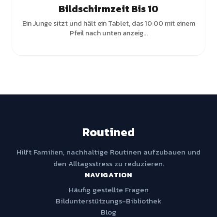
Bildschirmzeit Bis 10
Ein Junge sitzt und hält ein Tablet, das 10:00 mit einem
Pfeil nach unten anzeig...
Routined
Hilft Familien, nachhaltige Routinen aufzubauen und
den Alltagsstress zu reduzieren.
NAVIGATION
Häufig gestellte Fragen
Bildunterstützungs-Bibliothek
Blog