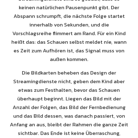
keinen natürlichen Pausenpunkt gibt. Der
Abspann schrumpft, die nächste Folge startet
innerhalb von Sekunden, und die
Vorschlagsreihe flimmert am Rand. Für ein Kind
heißt das: das Schauen selbst meldet nie, wann
es Zeit zum Aufhören ist, das Signal muss von
außen kommen.
Die Bildkarten beheben das Design der
Streamingdienste nicht, geben dem Kind aber
etwas zum Festhalten, bevor das Schauen
überhaupt beginnt. Liegen das Bild mit der
Anzahl der Folgen, das Bild der Fernbedienung
und das Bild dessen, was danach passiert, von
Anfang an aus, bleibt der Rahmen die ganze Zeit
sichtbar. Das Ende ist keine Überraschung,