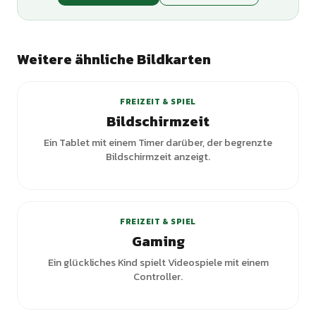
Weitere ähnliche Bildkarten
+
7
Varianten
FREIZEIT & SPIEL
Bildschirmzeit
Ein Tablet mit einem Timer darüber, der begrenzte
Bildschirmzeit anzeigt.
+
1
Varianten
FREIZEIT & SPIEL
Gaming
Ein glückliches Kind spielt Videospiele mit einem
Controller.