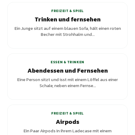
FREIZEIT & SPIEL
Trinken und fernsehen
Ein Junge sitzt auf einem blauen Sofa, hält einen roten
Becher mit Strohhalm und...
ESSEN & TRINKEN
Abendessen und Fernsehen
Eine Person sitzt und isst mit einem Löffel aus einer
Schale, neben einem Fernse...
FREIZEIT & SPIEL
Airpods
Ein Paar Airpods in ihrem Ladecase mit einem