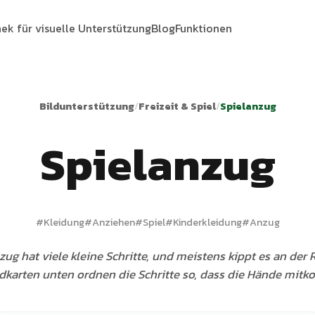
hek für visuelle Unterstützung
Blog
Funktionen
Bildunterstützung
/
Freizeit & Spiel
/
Spielanzug
Spielanzug
#
Kleidung
#
Anziehen
#
Spiel
#
Kinderkleidung
#
Anzug
zug hat viele kleine Schritte, und meistens kippt es an der 
ldkarten unten ordnen die Schritte so, dass die Hände mit