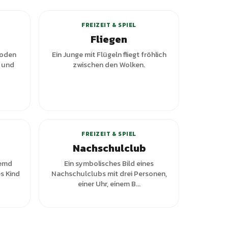
FREIZEIT & SPIEL
Fliegen
Boden
Ein Junge mit Flügeln fliegt fröhlich
l und
zwischen den Wolken.
FREIZEIT & SPIEL
n
Nachschulclub
Hemd
Ein symbolisches Bild eines
s Kind
Nachschulclubs mit drei Personen,
einer Uhr, einem B...