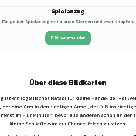
Spielanzug
Ein gelber Spielanzug mit blauen Sternen und zwei Knöpfen.
Bild herunterladen
Über diese Bildkarten
g ist ein logistisches Rätsel für kleine Hände: der Reißv
 der eine Arm in den richtigen Ärmel, der Fuß ins richtig
meist im Flur Minuten, bevor alle anderen schon an der 
kleine Schließe wird zur Chance, falsch zu sitzen.