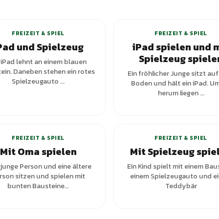
FREIZEIT & SPIEL
FREIZEIT & SPIEL
Pad und Spielzeug
iPad spielen und 
Spielzeug spiele
 iPad lehnt an einem blauen
ein. Daneben stehen ein rotes
Ein fröhlicher Junge sitzt au
Spielzeugauto ...
Boden und hält ein iPad. Um
herum liegen ...
+
2
Var
FREIZEIT & SPIEL
FREIZEIT & SPIEL
Mit Oma spielen
Mit Spielzeug spie
 junge Person und eine ältere
Ein Kind spielt mit einem Bau
rson sitzen und spielen mit
einem Spielzeugauto und e
bunten Bausteine...
Teddybär