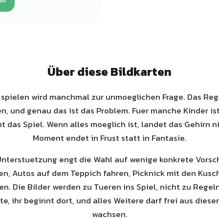
en
Über diese Bildkarten
 spielen wird manchmal zur unmoeglichen Frage. Das Regal
n, und genau das ist das Problem. Fuer manche Kinder ist
ht das Spiel. Wenn alles moeglich ist, landet das Gehirn n
Moment endet in Frust statt in Fantasie.
 Unterstuetzung engt die Wahl auf wenige konkrete Vorsch
n, Autos auf dem Teppich fahren, Picknick mit den Kusch
n. Die Bilder werden zu Tueren ins Spiel, nicht zu Regeln
te, ihr beginnt dort, und alles Weitere darf frei aus dies
wachsen.