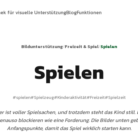
hek für visuelle Unterstützung
Blog
Funktionen
Bildunterstützung
/
Freizeit & Spiel
/
Spielen
Spielen
#
spielen
#
Spielzeug
#
Kinderaktivität
#
Freizeit
#
Spielzeit
 ist voller Spielsachen, und trotzdem steht das Kind still. 
enauso blockieren wie eine Forderung. Die Bilder unten ge
Anfangspunkte, damit das Spiel wirklich starten kann.