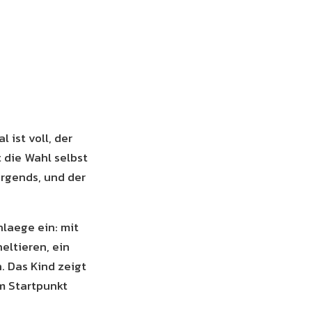
 ist voll, der
 die Wahl selbst
irgends, und der
laege ein: mit
eltieren, ein
. Das Kind zeigt
em Startpunkt