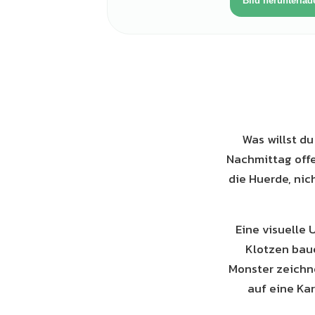
Bild herunterlad
Was willst du
Nachmittag offe
die Huerde, nic
Eine visuelle
Klotzen baue
Monster zeichne
auf eine Kar