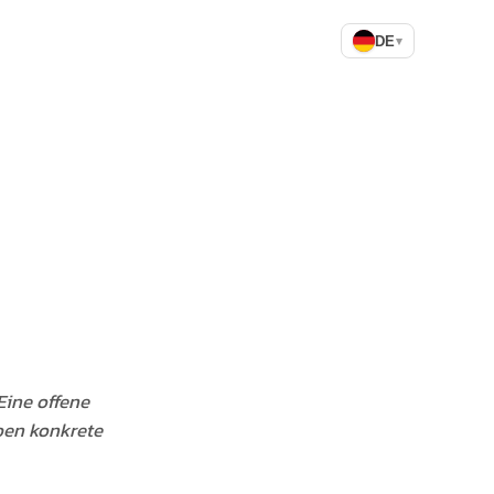
DE
▾
Eine offene
ben konkrete