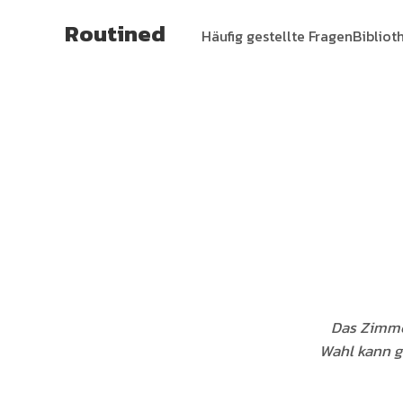
Routined
Häufig gestellte Fragen
Bibliot
Das Zimmer
Wahl kann g