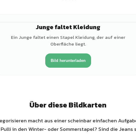
Junge faltet Kleidung
♂
Ein Junge faltet einen Stapel Kleidung, der auf einer
Oberfläche liegt.
Bild herunterladen
Über diese Bildkarten
egorisieren macht aus einer scheinbar einfachen Aufgab
 Pulli in den Winter- oder Sommerstapel? Sind die Jeans 