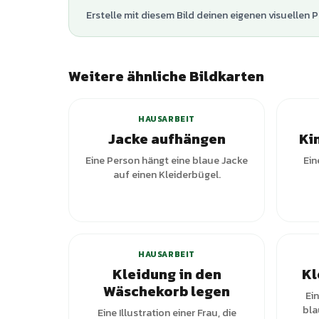
Erstelle mit diesem Bild deinen eigenen visuellen P
Weitere ähnliche Bildkarten
HAUSARBEIT
Jacke aufhängen
Ki
Eine Person hängt eine blaue Jacke
Ein
auf einen Kleiderbügel.
HAUSARBEIT
Kleidung in den
Kl
Wäschekorb legen
Ein
bla
Eine Illustration einer Frau, die