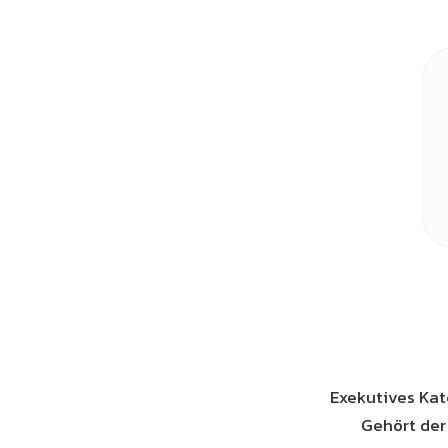
Exekutives Kat
Gehört der