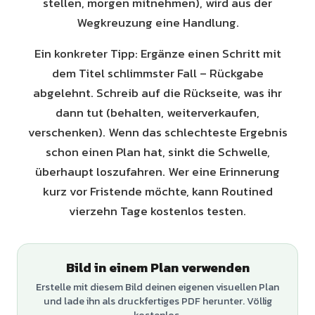
stellen, morgen mitnehmen), wird aus der
Wegkreuzung eine Handlung.
Ein konkreter Tipp: Ergänze einen Schritt mit
dem Titel schlimmster Fall – Rückgabe
abgelehnt. Schreib auf die Rückseite, was ihr
dann tut (behalten, weiterverkaufen,
verschenken). Wenn das schlechteste Ergebnis
schon einen Plan hat, sinkt die Schwelle,
überhaupt loszufahren. Wer eine Erinnerung
kurz vor Fristende möchte, kann Routined
vierzehn Tage kostenlos testen.
Bild in einem Plan verwenden
Erstelle mit diesem Bild deinen eigenen visuellen Plan
und lade ihn als druckfertiges PDF herunter. Völlig