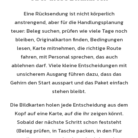
Eine Rücksendung ist nicht körperlich
anstrengend, aber für die Handlungsplanung
teuer: Beleg suchen, prüfen wie viele Tage noch
bleiben, Originalkarton finden, Bedingungen
lesen, Karte mitnehmen, die richtige Route
fahren, mit Personal sprechen, das auch
ablehnen darf. Viele kleine Entscheidungen mit
unsicherem Ausgang führen dazu, dass das
Gehirn den Start ausspart und das Paket einfach
stehen bleibt.
Die Bildkarten holen jede Entscheidung aus dem
Kopf auf eine Karte, auf die ihr zeigen könnt.
Sobald der nächste Schritt schon feststeht
(Beleg prüfen, in Tasche packen, in den Flur