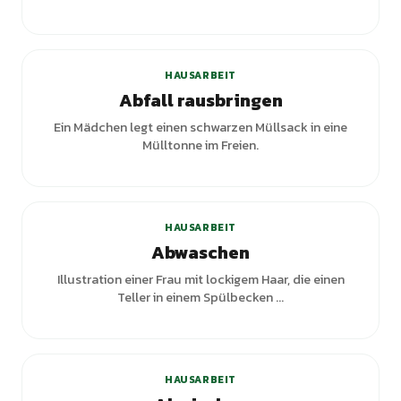
HAUSARBEIT
Abfall rausbringen
Ein Mädchen legt einen schwarzen Müllsack in eine
Mülltonne im Freien.
HAUSARBEIT
Abwaschen
Illustration einer Frau mit lockigem Haar, die einen
Teller in einem Spülbecken ...
HAUSARBEIT