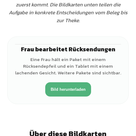
zuerst kommt. Die Bildkarten unten teilen die
Aufgabe in konkrete Entscheidungen vom Beleg bis
zur Theke.
Frau bearbeitet Rücksendungen
♀
Eine Frau hält ein Paket mit einem
Rücksendepfeil und ein Tablet mit einem
lachenden Gesicht. Weitere Pakete sind sichtbar.
Bild herunterladen
Über diese Bildkarten