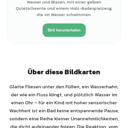
Wasser und Blasen, mit einer gelben
Quietscheente und einem Holz-Badespielzeug,
die im Wasser schwimmen.
Bild herunterladen
Über diese Bildkarten
Glatte Fliesen unter den Füßen, ein Wasserhahn,
der wie ein Fluss klingt, und plötzlich Wasser im
einen Ohr – für ein Kind mit hoher sensorischer
Wachheit ist ein Bad keine entspannende Pause,
sondern eine Reihe kleiner Unannehmlichkeiten,
die dicht aufeinander folgen. Die Reaktion, vom