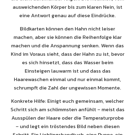
ausweichenden Körper bis zum klaren Nein, ist
eine Antwort genau auf diese Eindrücke.
Bildkarten können den Hahn nicht leiser
machen, aber sie können die Reihenfolge klar
machen und die Anspannung senken. Wenn das
Kind im Voraus sieht, dass der Hahn zu ist, bevor
es sich hinsetzt, dass das Wasser beim
Einsteigen lauwarm ist und dass das
Haarewaschen einmal und nur einmal kommt,
schrumpft die Zahl der ungewissen Momente.
Konkrete Hilfe: Einigt euch gemeinsam, welcher
Schritt sich am schlimmsten anfühlt – meist das
Ausspülen der Haare oder die Temperaturprobe
– und legt ein tröstendes Bild neben diesen
Schritt. Ein Lieblingshandtuch, eine Puppe, ein