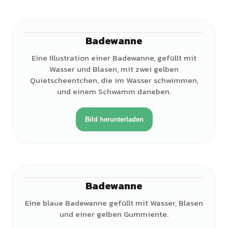
Badewanne
Eine Illustration einer Badewanne, gefüllt mit
Wasser und Blasen, mit zwei gelben
Quietscheentchen, die im Wasser schwimmen,
und einem Schwamm daneben.
Bild herunterladen
Badewanne
Eine blaue Badewanne gefüllt mit Wasser, Blasen
und einer gelben Gummiente.