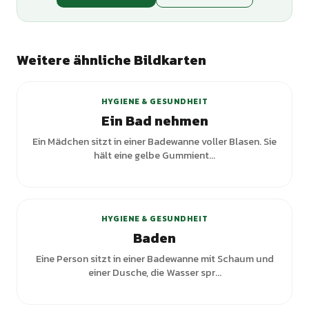
Weitere ähnliche Bildkarten
HYGIENE & GESUNDHEIT
Ein Bad nehmen
Ein Mädchen sitzt in einer Badewanne voller Blasen. Sie
hält eine gelbe Gummient...
+
3
Varianten
HYGIENE & GESUNDHEIT
Baden
Eine Person sitzt in einer Badewanne mit Schaum und
einer Dusche, die Wasser spr...