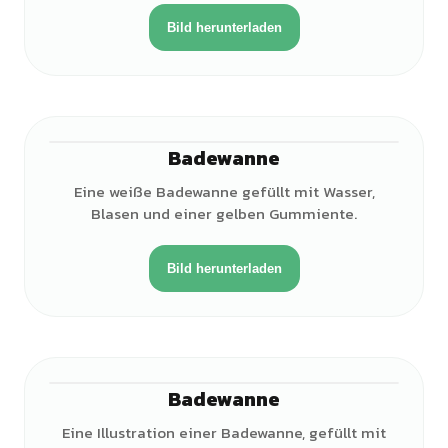
Bild herunterladen
Badewanne
Eine weiße Badewanne gefüllt mit Wasser,
Blasen und einer gelben Gummiente.
Bild herunterladen
Badewanne
Eine Illustration einer Badewanne, gefüllt mit