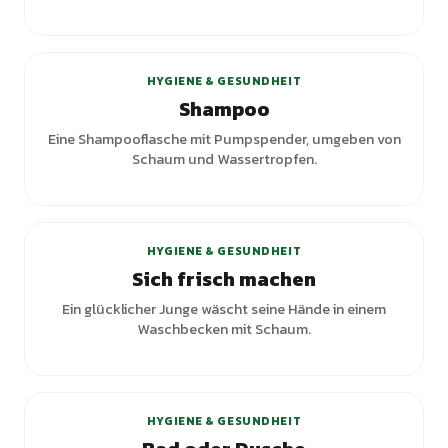
HYGIENE & GESUNDHEIT
Shampoo
Eine Shampooflasche mit Pumpspender, umgeben von
Schaum und Wassertropfen.
+
1
Varianten
HYGIENE & GESUNDHEIT
Sich frisch machen
Ein glücklicher Junge wäscht seine Hände in einem
Waschbecken mit Schaum.
HYGIENE & GESUNDHEIT