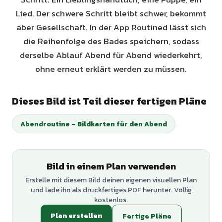
Lied. Der schwere Schritt bleibt schwer, bekommt
aber Gesellschaft. In der App Routined lässt sich
die Reihenfolge des Bades speichern, sodass
derselbe Ablauf Abend für Abend wiederkehrt,
ohne erneut erklärt werden zu müssen.
Dieses Bild ist Teil dieser fertigen Pläne
Abendroutine – Bildkarten für den Abend
Bild in einem Plan verwenden
Erstelle mit diesem Bild deinen eigenen visuellen Plan
und lade ihn als druckfertiges PDF herunter. Völlig
kostenlos.
Plan erstellen
Fertige Pläne