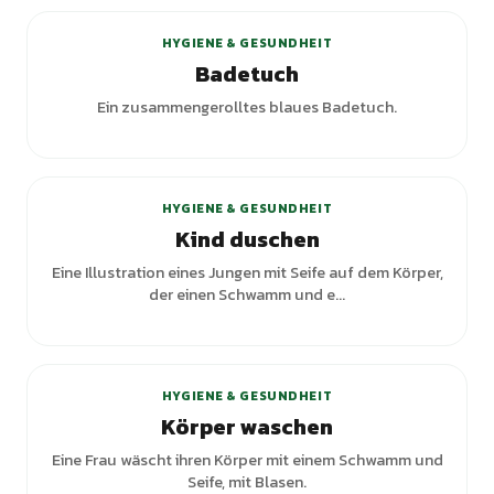
HYGIENE & GESUNDHEIT
Badetuch
Ein zusammengerolltes blaues Badetuch.
HYGIENE & GESUNDHEIT
Kind duschen
Eine Illustration eines Jungen mit Seife auf dem Körper,
der einen Schwamm und e...
+
2
Varianten
HYGIENE & GESUNDHEIT
Körper waschen
Eine Frau wäscht ihren Körper mit einem Schwamm und
Seife, mit Blasen.