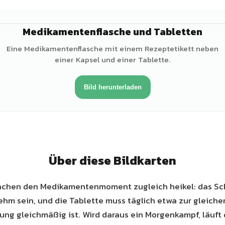
Medikamentenflasche und Tabletten
Eine Medikamentenflasche mit einem Rezeptetikett neben
einer Kapsel und einer Tablette.
Bild herunterladen
Über diese Bildkarten
achen den Medikamentenmoment zugleich heikel: das Sch
hm sein, und die Tablette muss täglich etwa zur gleiche
ung gleichmäßig ist. Wird daraus ein Morgenkampf, läuft 