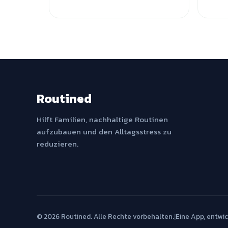
Routined
Hilft Familien, nachhaltige Routinen
aufzubauen und den Alltagsstress zu
reduzieren.
© 2026 Routined. Alle Rechte vorbehalten.
|
Eine App, entwi