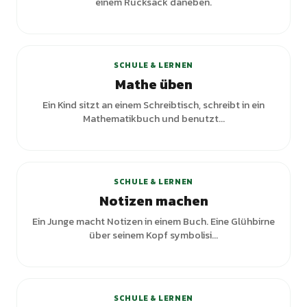
einem Rucksack daneben.
SCHULE & LERNEN
Mathe üben
Ein Kind sitzt an einem Schreibtisch, schreibt in ein
Mathematikbuch und benutzt...
SCHULE & LERNEN
Notizen machen
Ein Junge macht Notizen in einem Buch. Eine Glühbirne
über seinem Kopf symbolisi...
SCHULE & LERNEN