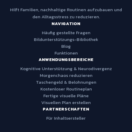
Hilft Familien, nachhaltige Routinen aufzubauen und
den Alltagsstress zu reduzieren.
NAVIGATION
Häufig gestellte Fragen
Bildunterstützungs-Bibliothek
Blog
Funktionen
ANWENDUNGSBEREICHE
Kognitive Unterstützung & Neurodivergenz
Morgenchaos reduzieren
Taschengeld & Belohnungen
Kostenloser Routineplan
Fertige visuelle Pläne
Visuellen Plan erstellen
PARTNERSCHAFTEN
Für Inhaltsersteller