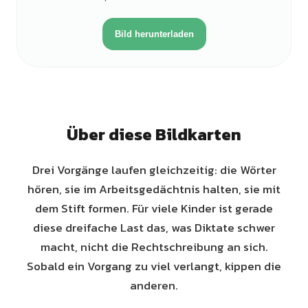
Bild herunterladen
Über diese Bildkarten
Drei Vorgänge laufen gleichzeitig: die Wörter
hören, sie im Arbeitsgedächtnis halten, sie mit
dem Stift formen. Für viele Kinder ist gerade
diese dreifache Last das, was Diktate schwer
macht, nicht die Rechtschreibung an sich.
Sobald ein Vorgang zu viel verlangt, kippen die
anderen.