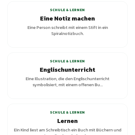
SCHULE & LERNEN
Eine Notiz machen
Eine Person schreibt mit einem Stift in ein
Spiralnotizbuch.
SCHULE & LERNEN
Englischunterricht
Eine Illustration, die den Englischunterricht
symbolisiert, mit einem offenen Bu...
+
2
Varianten
SCHULE & LERNEN
Lernen
Ein Kind liest am Schreibtisch ein Buch mit Büchern und