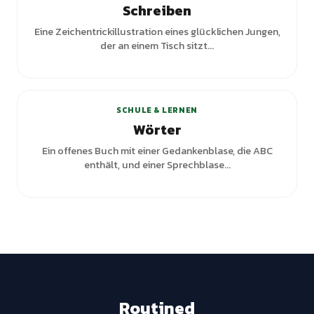
Schreiben
Eine Zeichentrickillustration eines glücklichen Jungen,
der an einem Tisch sitzt...
SCHULE & LERNEN
Wörter
Ein offenes Buch mit einer Gedankenblase, die ABC
enthält, und einer Sprechblase...
Routined