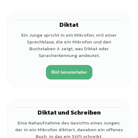
Diktat
♂
Ein Junge spricht in ein Mikrofon, mit einer
Sprechblase, die ein Mikrofon und den
Buchstaben A zeigt, was Diktat oder
Spracherkennung andeutet.
Bild herunterladen
Diktat und Schreiben
♂
Eine Nahaufnahme des Gesichts eines Jungen,
der in ein Mikrofon diktiert, daneben ein offenes
Buch, in das ein Stift schreibt.