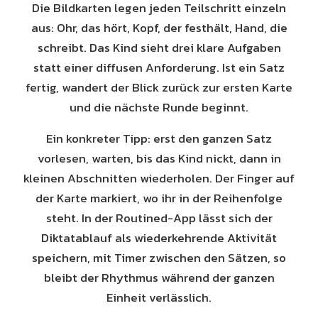
Die Bildkarten legen jeden Teilschritt einzeln
aus: Ohr, das hört, Kopf, der festhält, Hand, die
schreibt. Das Kind sieht drei klare Aufgaben
statt einer diffusen Anforderung. Ist ein Satz
fertig, wandert der Blick zurück zur ersten Karte
und die nächste Runde beginnt.
Ein konkreter Tipp: erst den ganzen Satz
vorlesen, warten, bis das Kind nickt, dann in
kleinen Abschnitten wiederholen. Der Finger auf
der Karte markiert, wo ihr in der Reihenfolge
steht. In der Routined-App lässt sich der
Diktatablauf als wiederkehrende Aktivität
speichern, mit Timer zwischen den Sätzen, so
bleibt der Rhythmus während der ganzen
Einheit verlässlich.